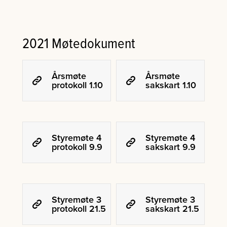
2021 Møtedokument
Årsmøte
Årsmøte
protokoll 1.10
sakskart 1.10
Styremøte 4
Styremøte 4
protokoll 9.9
sakskart 9.9
Styremøte 3
Styremøte 3
protokoll 21.5
sakskart 21.5