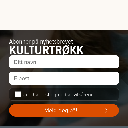
Abonner på nyhetsbrevet
KULTURTRØKK
Jeg har lest og godtar
vilkårene
.
Meld deg på!