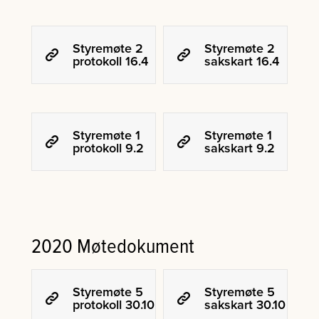
Styremøte 2
Styremøte 2
protokoll 16.4
sakskart 16.4
Styremøte 1
Styremøte 1
protokoll 9.2
sakskart 9.2
2020 Møtedokument
Styremøte 5
Styremøte 5
protokoll 30.10
sakskart 30.10