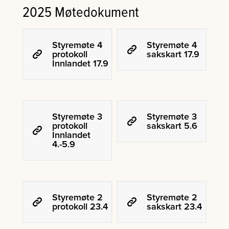
2025 Møtedokument
Styremøte 4
Styremøte 4
protokoll
sakskart 17.9
Innlandet 17.9
Styremøte 3
Styremøte 3
protokoll
sakskart 5.6
Innlandet
4.-5.9
Styremøte 2
Styremøte 2
protokoll 23.4
sakskart 23.4