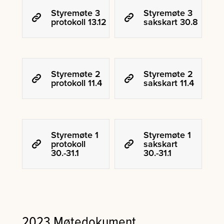
Styremøte 3
Styremøte 3
protokoll 13.12
sakskart 30.8
Styremøte 2
Styremøte 2
protokoll 11.4
sakskart 11.4
Styremøte 1
Styremøte 1
protokoll
sakskart
30.-31.1
30.-31.1
2023 Møtedokument