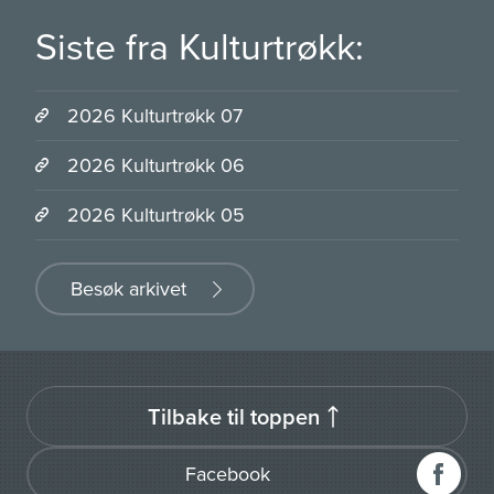
Siste fra Kulturtrøkk:
2026 Kulturtrøkk 07
2026 Kulturtrøkk 06
2026 Kulturtrøkk 05
Besøk arkivet
Tilbake til toppen
Facebook