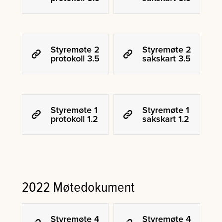
Styremøte 2
Styremøte 2
protokoll 3.5
sakskart 3.5
Styremøte 1
Styremøte 1
protokoll 1.2
sakskart 1.2
2022 Møtedokument
Styremøte 4
Styremøte 4