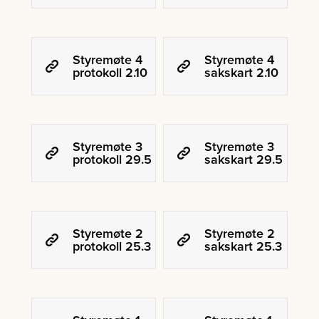
Styremøte 4
Styremøte 4
protokoll 2.10
sakskart 2.10
Styremøte 3
Styremøte 3
protokoll 29.5
sakskart 29.5
Styremøte 2
Styremøte 2
protokoll 25.3
sakskart 25.3