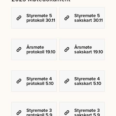
Styremøte 5
Styremøte 5
protokoll 30.11
sakskart 30.11
Årsmøte
Årsmøte
protokoll 19.10
sakskart 19.10
Styremøte 4
Styremøte 4
protokoll 5.10
sakskart 5.10
Styremøte 3
Styremøte 3
protokoll 5.9
sakskart 5.9