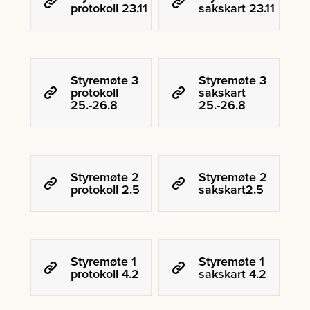
protokoll 23.11
sakskart 23.11
Styremøte 3
Styremøte 3
protokoll
sakskart
25.-26.8
25.-26.8
Styremøte 2
Styremøte 2
protokoll 2.5
sakskart2.5
Styremøte 1
Styremøte 1
protokoll 4.2
sakskart 4.2