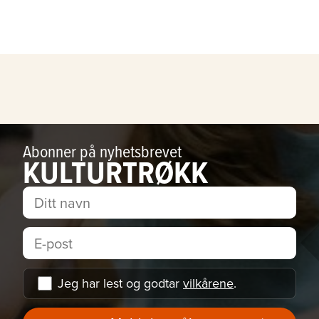
Abonner på nyhetsbrevet
KULTURTRØKK
Jeg har lest og godtar
vilkårene
.