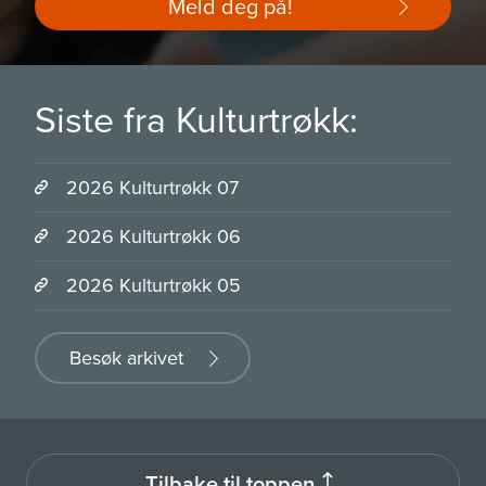
Meld deg på!
Siste fra Kulturtrøkk:
2026 Kulturtrøkk 07
2026 Kulturtrøkk 06
2026 Kulturtrøkk 05
Besøk arkivet
Tilbake til toppen