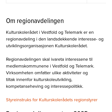
Om regionavdelingen
Kulturskolerådet i Vestfold og Telemark er en
regionavdeling i den landsdekkende interesse- og
utviklingsorganisasjonen Kulturskolerådet.
Regionavdelingen skal ivareta interessene til
medlemskommunene i Vestfold og Telemark.
Virksomheten omfatter ulike aktiviteter og
tiltak innenfor kulturskoleutvikling,
kompetanseheving og interessepolitikk.
Styreinstruks for Kulturskolerådets regionstyrer