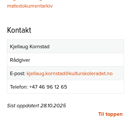
møtedokumentarkiv
Kontakt
Kjellaug Kornstad
Rådgiver
E-post:
kjellaug.kornstad@kulturskoleradet.no
Telefon: +47 46 96 12 65
Sist oppdatert 28.10.2025
Til toppen