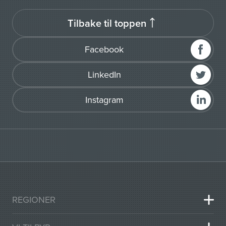
Tilbake til toppen
Facebook
LinkedIn
Instagram
REGIONER