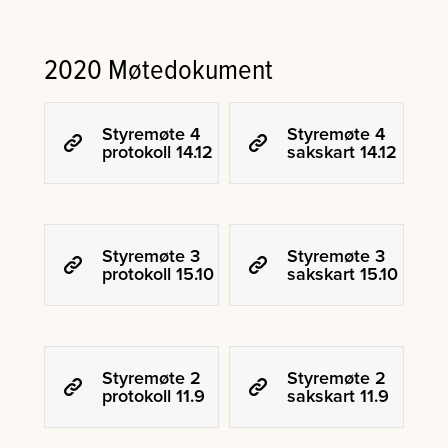
2020 Møtedokument
Styremøte 4
Styremøte 4
protokoll 14.12
sakskart 14.12
Styremøte 3
Styremøte 3
protokoll 15.10
sakskart 15.10
Styremøte 2
Styremøte 2
protokoll 11.9
sakskart 11.9