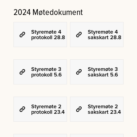
2024 Møtedokument
Styremøte 4
Styremøte 4
protokoll 28.8
sakskart 28.8
Styremøte 3
Styremøte 3
protokoll 5.6
sakskart 5.6
Styremøte 2
Styremøte 2
protokoll 23.4
sakskart 23.4