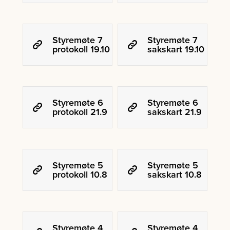
Styremøte 7
Styremøte 7
protokoll 19.10
sakskart 19.10
Styremøte 6
Styremøte 6
protokoll 21.9
sakskart 21.9
Styremøte 5
Styremøte 5
protokoll 10.8
sakskart 10.8
Styremøte 4
Styremøte 4