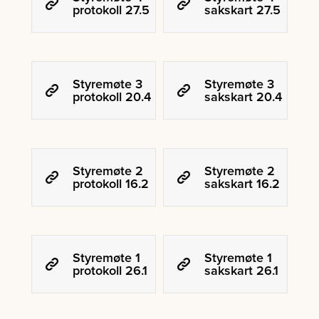
protokoll 27.5
sakskart 27.5
Styremøte 3
Styremøte 3
protokoll 20.4
sakskart 20.4
Styremøte 2
Styremøte 2
protokoll 16.2
sakskart 16.2
Styremøte 1
Styremøte 1
protokoll 26.1
sakskart 26.1