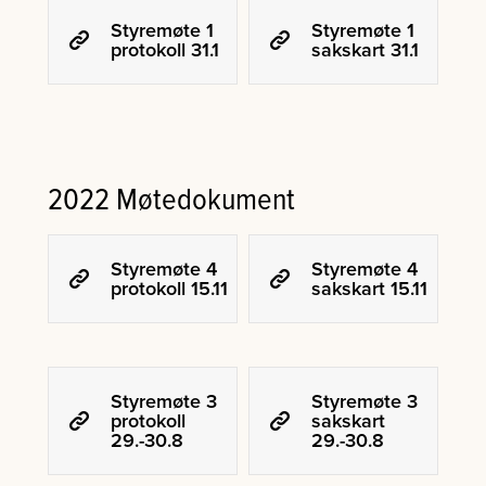
Styremøte 1
Styremøte 1
protokoll 31.1
sakskart 31.1
2022 Møtedokument
Styremøte 4
Styremøte 4
protokoll 15.11
sakskart 15.11
Styremøte 3
Styremøte 3
protokoll
sakskart
29.-30.8
29.-30.8