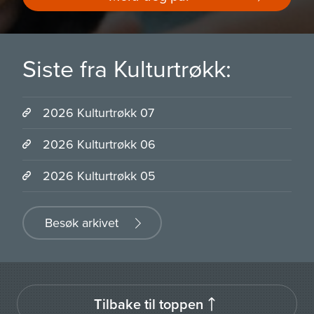
Siste fra Kulturtrøkk:
2026 Kulturtrøkk 07
2026 Kulturtrøkk 06
2026 Kulturtrøkk 05
Besøk arkivet
Tilbake til toppen