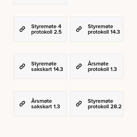
Styremøte 4
Styremøte
protokoll 2.5
protokoll 14.3
Styremøte
Årsmøte
sakskart 14.3
protokoll 1.3
Årsmøte
Styremøte
sakskart 1.3
protokoll 28.2