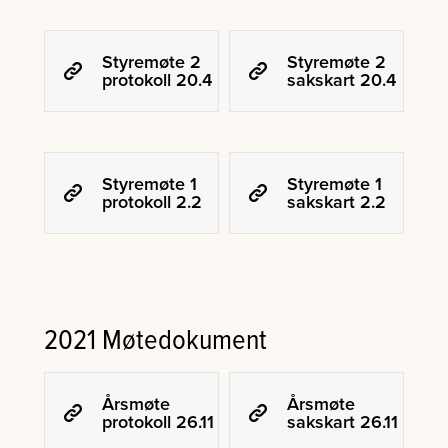
Styremøte 2
Styremøte 2
protokoll 20.4
sakskart 20.4
Styremøte 1
Styremøte 1
protokoll 2.2
sakskart 2.2
2021 Møtedokument
Årsmøte
Årsmøte
protokoll 26.11
sakskart 26.11