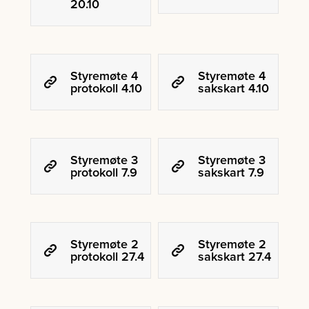
20.10
Styremøte 4
Styremøte 4
protokoll 4.10
sakskart 4.10
Styremøte 3
Styremøte 3
protokoll 7.9
sakskart 7.9
Styremøte 2
Styremøte 2
protokoll 27.4
sakskart 27.4