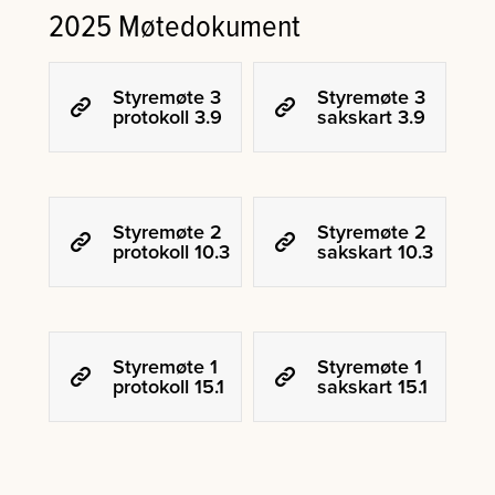
2025 Møtedokument
Styremøte 3
Styremøte 3
protokoll 3.9
sakskart 3.9
Styremøte 2
Styremøte 2
protokoll 10.3
sakskart 10.3
Styremøte 1
Styremøte 1
protokoll 15.1
sakskart 15.1