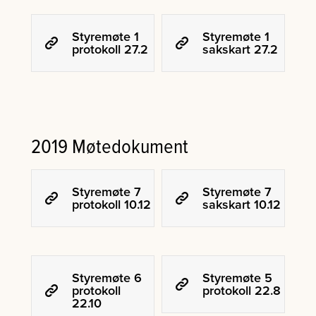
Styremøte 1
Styremøte 1
protokoll 27.2
sakskart 27.2
2019 Møtedokument
Styremøte 7
Styremøte 7
protokoll 10.12
sakskart 10.12
Styremøte 6
Styremøte 5
protokoll
protokoll 22.8
22.10