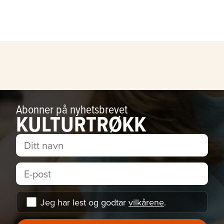
Abonner på nyhetsbrevet
KULTURTRØKK
Jeg har lest og godtar
vilkårene
.