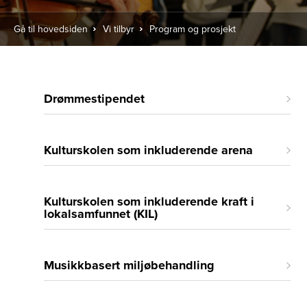
Gå til hovedsiden
Vi tilbyr
Program og prosjekt
Drømmestipendet
Kulturskolen som inkluderende arena
Kulturskolen som inkluderende kraft i
lokalsamfunnet (KIL)
Musikkbasert miljøbehandling