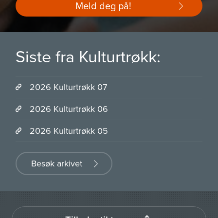
Meld deg på!
Siste fra Kulturtrøkk:
2026 Kulturtrøkk 07
2026 Kulturtrøkk 06
2026 Kulturtrøkk 05
Besøk arkivet