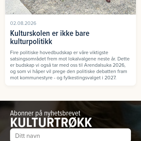
02.08.2026
Kulturskolen er ikke bare
kulturpolitikk
Fire politiske hovedbudskap er våre viktigste
satsingsområdet frem mot lokalvalgene neste år. Dette
er budskap vi også tar med oss til Arendalsuka 2026,
og som vi håper vil prege den politiske debatten fram
mot kommunestyre - og fylkestingsvalget i 2027.
Abonner på nyhetsbrevet
KULTURTRØKK