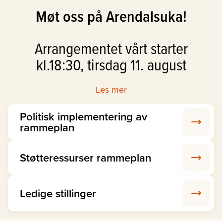
Møt oss på Arendalsuka!
Arrangementet vårt starter
kl.18:30, tirsdag 11. august
Les mer
Politisk implementering av
rammeplan
Støtteressurser rammeplan
Ledige stillinger