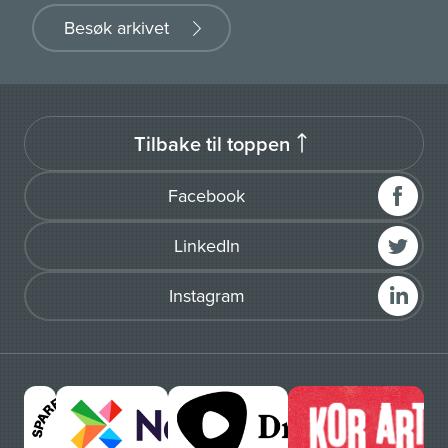
Besøk arkivet
Tilbake til toppen
Facebook
LinkedIn
Instagram