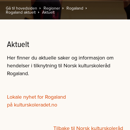
Gå til hovedsiden
Regioner
Rogaland
Rogaland aktuelt
Aktuelt
Aktuelt
Her finner du aktuelle saker og informasjon om
hendelser i tilknytning til Norsk kulturskoleråd
Rogaland.
Lokale nyhet for Rogaland
på kulturskoleradet.no
Tilbake til Norsk kulturskoleråd