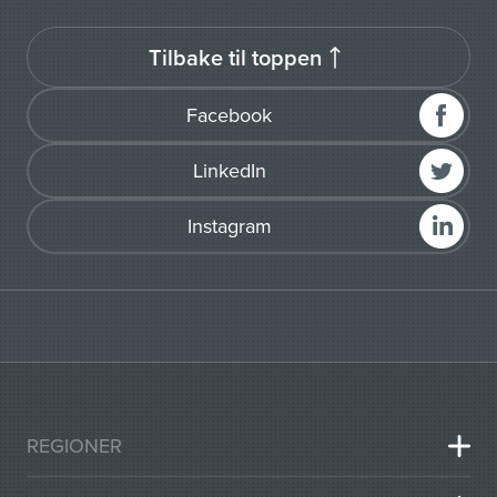
Tilbake til toppen
Facebook
LinkedIn
Instagram
REGIONER