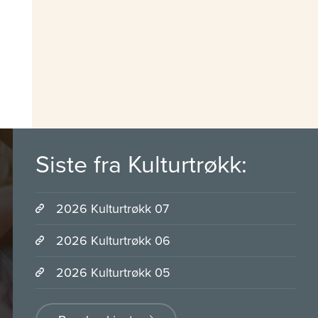
Siste fra Kulturtrøkk:
2026 Kulturtrøkk 07
2026 Kulturtrøkk 06
2026 Kulturtrøkk 05