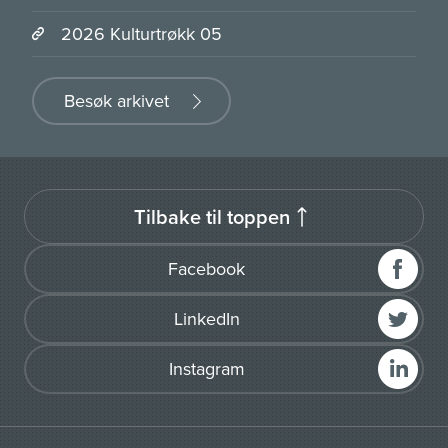
2026 Kulturtrøkk 05
Besøk arkivet
Tilbake til toppen
Facebook
LinkedIn
Instagram