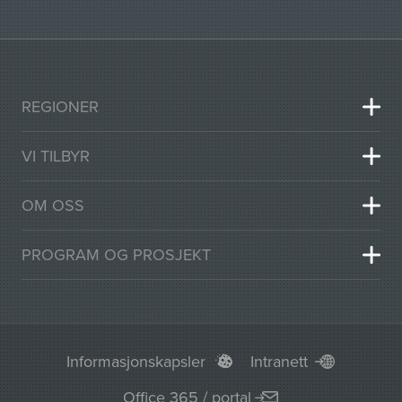
REGIONER
VI TILBYR
OM OSS
PROGRAM OG PROSJEKT
Informasjonskapsler
Intranett
Office 365 / portal