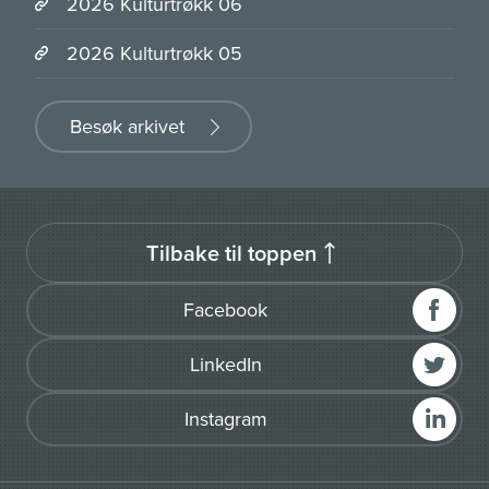
2026 Kulturtrøkk 06
2026 Kulturtrøkk 05
Besøk arkivet
Tilbake til toppen
Facebook
LinkedIn
Instagram