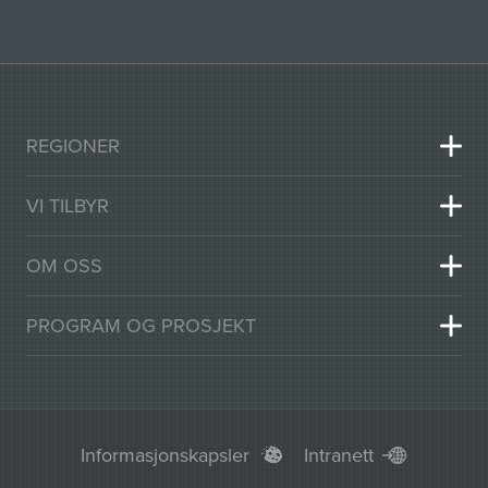
REGIONER
VI TILBYR
OM OSS
PROGRAM OG PROSJEKT
Informasjonskapsler
Intranett