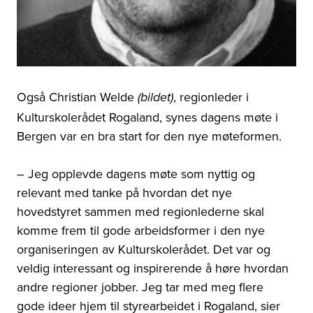
Også Christian Welde
, regionleder i
(bildet)
Kulturskolerådet Rogaland, synes dagens møte i
Bergen var en bra start for den nye møteformen.
– Jeg opplevde dagens møte som nyttig og
relevant med tanke på hvordan det nye
hovedstyret sammen med regionlederne skal
komme frem til gode arbeidsformer i den nye
organiseringen av Kulturskolerådet. Det var og
veldig interessant og inspirerende å høre hvordan
andre regioner jobber. Jeg tar med meg flere
gode ideer hjem til styrearbeidet i Rogaland, sier