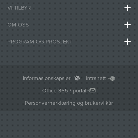
VI TILBYR
OM OSS
PROGRAM OG PROSJEKT
Informasjonskapsler
Intranett
Office 365 / portal
Personvernerklæring og brukervilkår