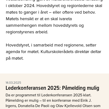
i oktober 2024. Hovedstyret og regionlederne skal
møtes to ganger i året – eller oftere ved behov.
Møtets hensikt er at en skal ivareta
sammenhengen mellom hovedstyrets og
regionstyrenes arbeid.
Hovedstyret, i samarbeid med regionene, setter
agenda for møtet. Kulturskolerådets direktør deltar
på møtet.
14.03.2025
Lederkonferansen 2025: Påmelding mulig
Da er programmet til Lederkonferansen 2025 klart.
Påmelding er mulig – til en konferanse med Eirik J.
Irgens, Donatella De Paoli og Olav Kjellevold Olsen som