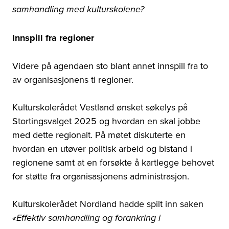
samhandling med kulturskolene?
Innspill fra regioner
Videre på agendaen sto blant annet innspill fra to
av organisasjonens ti regioner.
Kulturskolerådet Vestland ønsket søkelys på
Stortingsvalget 2025 og hvordan en skal jobbe
med dette regionalt. På møtet diskuterte en
hvordan en utøver politisk arbeid og bistand i
regionene samt at en forsøkte å kartlegge behovet
for støtte fra organisasjonens administrasjon.
Kulturskolerådet Nordland hadde spilt inn saken
«Effektiv samhandling og forankring i