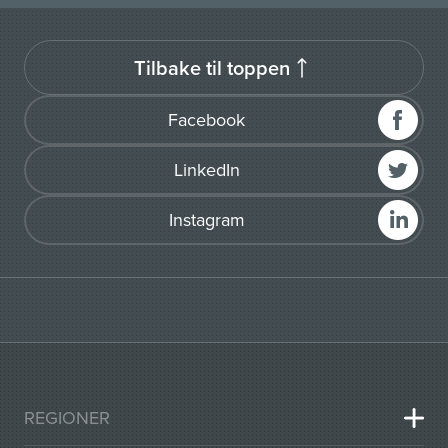
Tilbake til toppen
Facebook
LinkedIn
Instagram
REGIONER