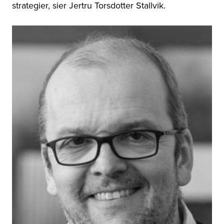
strategier, sier Jertru Torsdotter Stallvik.