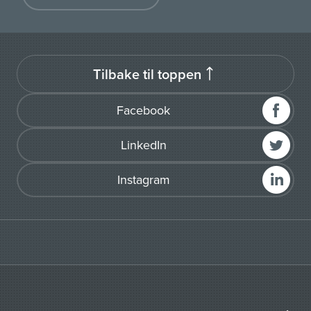
Tilbake til toppen
Facebook
LinkedIn
Instagram