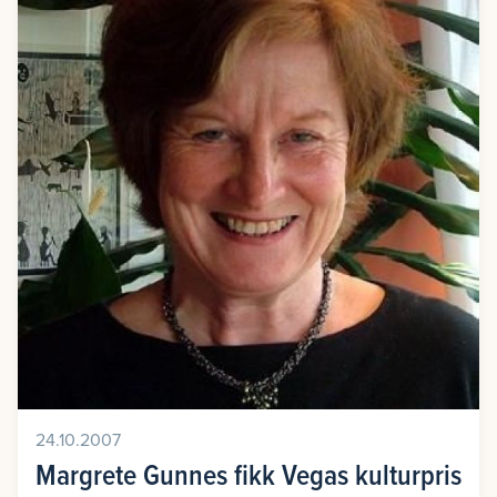
24.10.2007
Margrete Gunnes fikk Vegas kulturpris