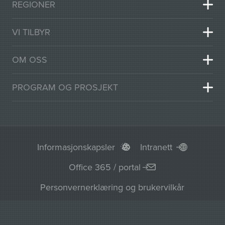
REGIONER
VI TILBYR
OM OSS
PROGRAM OG PROSJEKT
Informasjonskapsler
Intranett
Office 365 / portal
Personvernerklæring og brukervilkår