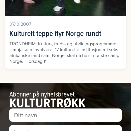
07.10.2007
Kulturelt teppe flyr Norge rundt
TRONDHEIM: Kultur-, freds- og utviklingsprogrammet
Umoja som involverer 17 kulturelle institusjoner i seks
afrikanske land samt Norge, skal nå ha sin første camp i
Norge. Torsdag 11.
Abonner på nyhetsbrevet
KULTURTRØKK