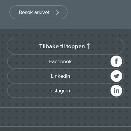
Besøk arkivet
Tilbake til toppen
Facebook
LinkedIn
Instagram