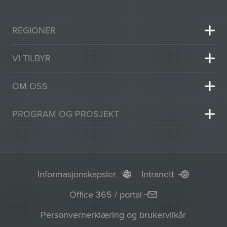
REGIONER
VI TILBYR
OM OSS
PROGRAM OG PROSJEKT
Informasjonskapsler
Intranett
Office 365 / portal
Personvernerklæring og brukervilkår