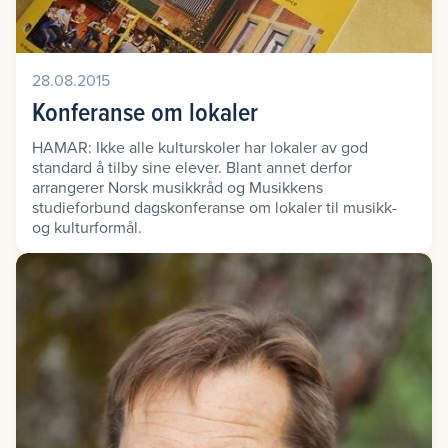
28.08.2015
Konferanse om lokaler
HAMAR: Ikke alle kulturskoler har lokaler av god
standard å tilby sine elever. Blant annet derfor
arrangerer Norsk musikkråd og Musikkens
studieforbund dagskonferanse om lokaler til musikk-
og kulturformål.