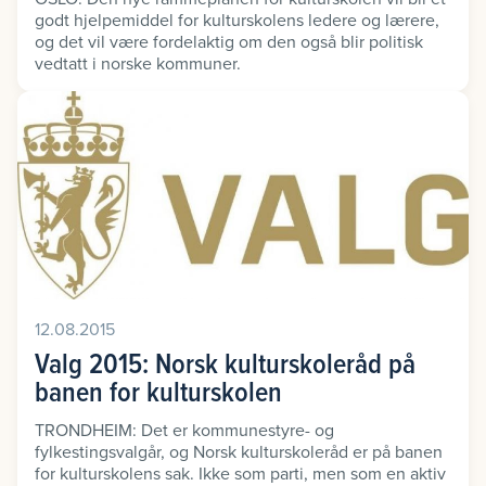
godt hjelpemiddel for kulturskolens ledere og lærere,
og det vil være fordelaktig om den også blir politisk
vedtatt i norske kommuner.
12.08.2015
Valg 2015: Norsk kulturskoleråd på
banen for kulturskolen
TRONDHEIM: Det er kommunestyre- og
fylkestingsvalgår, og Norsk kulturskoleråd er på banen
for kulturskolens sak. Ikke som parti, men som en aktiv