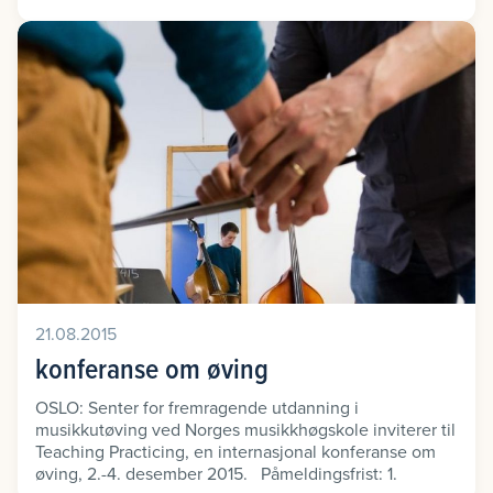
21.08.2015
konferanse om øving
OSLO: Senter for fremragende utdanning i
musikkutøving ved Norges musikkhøgskole inviterer til
Teaching Practicing, en internasjonal konferanse om
øving, 2.-4. desember 2015. Påmeldingsfrist: 1.