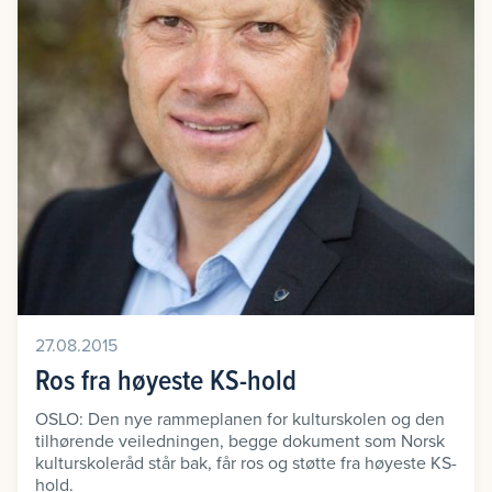
27.08.2015
Ros fra høyeste KS-hold
OSLO: Den nye rammeplanen for kulturskolen og den
tilhørende veiledningen, begge dokument som Norsk
kulturskoleråd står bak, får ros og støtte fra høyeste KS-
hold.