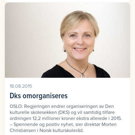
18.08.2015
Dks omorganiseres
OSLO: Regjeringen endrer organiseringen av Den
kulturelle skolesekken (DKS) og vil samtidig tilføre
ordningen 12,2 millioner kroner ekstra allerede i 2015.
– Spennende og positiv nyhet, sier direktør Morten
Christiansen i Norsk kulturskoleråd.