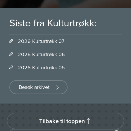
Siste fra Kulturtrøkk:
2026 Kulturtrøkk 07
2026 Kulturtrøkk 06
2026 Kulturtrøkk 05
Besøk arkivet
Tilbake til toppen