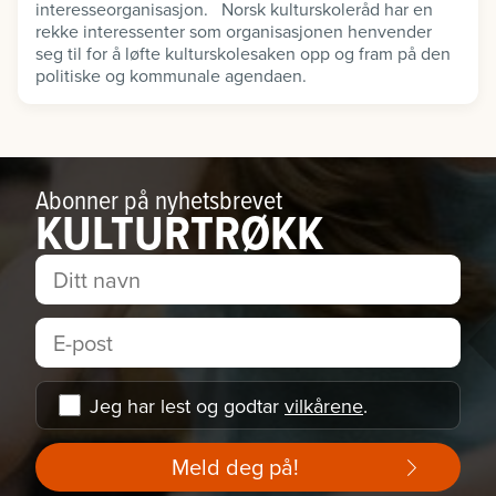
interesseorganisasjon. Norsk kulturskoleråd har en
rekke interessenter som organisasjonen henvender
seg til for å løfte kulturskolesaken opp og fram på den
politiske og kommunale agendaen.
Abonner på nyhetsbrevet
KULTURTRØKK
Jeg har lest og godtar
vilkårene
.
Meld deg på!