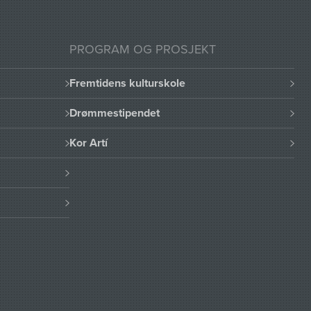
PROGRAM OG PROSJEKT
Fremtidens kulturskole
Drømmestipendet
Kor Artí