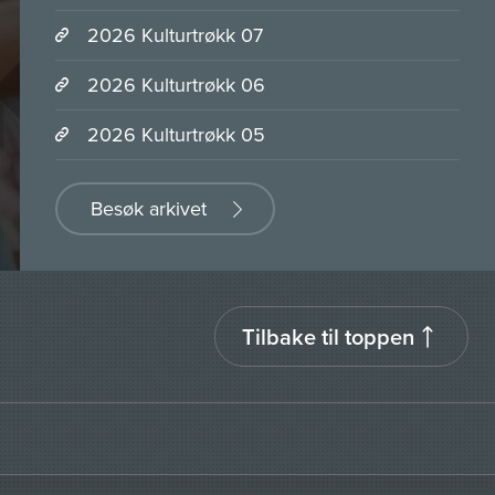
2026 Kulturtrøkk 07
2026 Kulturtrøkk 06
2026 Kulturtrøkk 05
Besøk arkivet
Tilbake til toppen