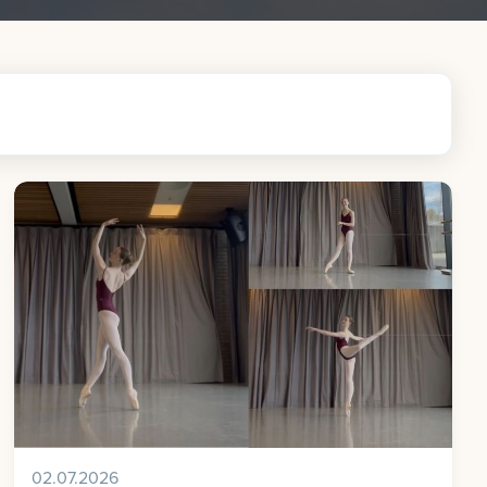
02.07.2026