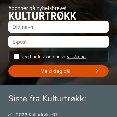
Abonner på nyhetsbrevet
KULTURTRØKK
Jeg har lest og godtar
vilkårene
.
Meld deg på!
Siste fra Kulturtrøkk:
2026 Kulturtrøkk 07