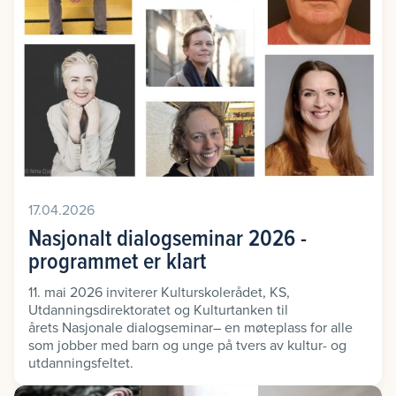
17.04.2026
Nasjonalt dialogseminar 2026 -
programmet er klart
11. mai 2026 inviterer Kulturskolerådet, KS,
Utdanningsdirektoratet og Kulturtanken til
årets Nasjonale dialogseminar– en møteplass for alle
som jobber med barn og unge på tvers av kultur- og
utdanningsfeltet.