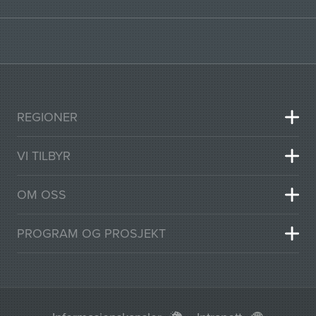
REGIONER
VI TILBYR
OM OSS
PROGRAM OG PROSJEKT