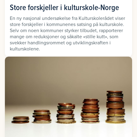
Store forskjeller i kulturskole-Norge
En ny nasjonal undersøkelse fra Kulturskolerådet viser
store forskjeller i kommunenes satsing på kulturskole.
Selv om noen kommuner styrker tilbudet, rapporterer
mange om reduksjoner og såkalte «stille kutt», som
svekker handlingsrommet og utviklingskraften i
kulturskolene.