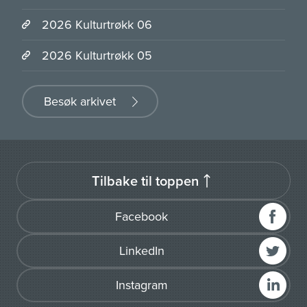
2026 Kulturtrøkk 06
2026 Kulturtrøkk 05
Besøk arkivet
Tilbake til toppen
Facebook
LinkedIn
Instagram