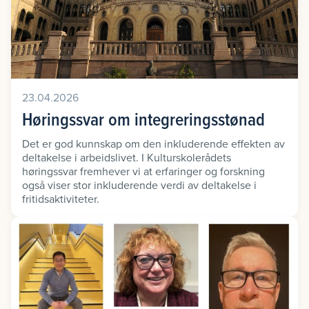
23.04.2026
Høringssvar om integreringsstønad
Det er god kunnskap om den inkluderende effekten av
deltakelse i arbeidslivet. I Kulturskolerådets
høringssvar fremhever vi at erfaringer og forskning
også viser stor inkluderende verdi av deltakelse i
fritidsaktiviteter.