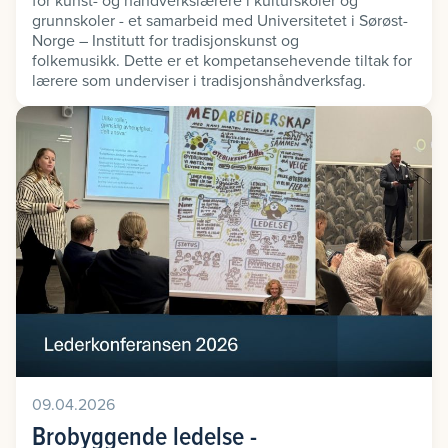
grunnskoler - et samarbeid med Universitetet i Sørøst-
Norge – Institutt for tradisjonskunst og
folkemusikk. Dette er et kompetansehevende tiltak for
lærere som underviser i tradisjonshåndverksfag.
09.04.2026
Brobyggende ledelse -