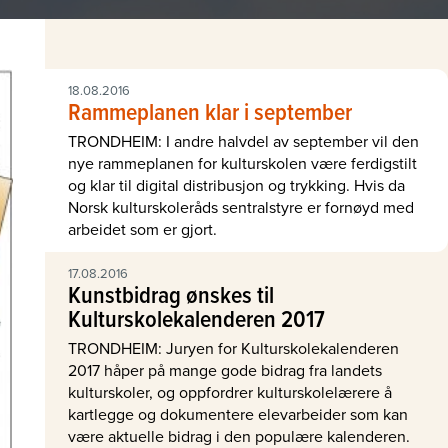
18.08.2016
Rammeplanen klar i september
TRONDHEIM: I andre halvdel av september vil den
nye rammeplanen for kulturskolen være ferdigstilt
og klar til digital distribusjon og trykking. Hvis da
Norsk kulturskoleråds sentralstyre er fornøyd med
arbeidet som er gjort.
17.08.2016
Kunstbidrag ønskes til
Kulturskolekalenderen 2017
TRONDHEIM: Juryen for Kulturskolekalenderen
2017 håper på mange gode bidrag fra landets
kulturskoler, og oppfordrer kulturskolelærere å
kartlegge og dokumentere elevarbeider som kan
være aktuelle bidrag i den populære kalenderen.