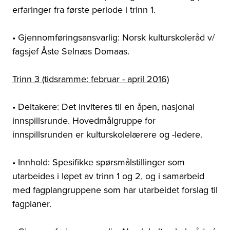
erfaringer fra første periode i trinn 1.
• Gjennomføringsansvarlig: Norsk kulturskoleråd v/
fagsjef Åste Selnæs Domaas.
Trinn 3 (tidsramme: februar - april 2016)
• Deltakere: Det inviteres til en åpen, nasjonal
innspillsrunde. Hovedmålgruppe for
innspillsrunden er kulturskolelærere og -ledere.
• Innhold: Spesifikke spørsmålstillinger som
utarbeides i løpet av trinn 1 og 2, og i samarbeid
med fagplangruppene som har utarbeidet forslag til
fagplaner.