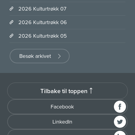
2026 Kulturtrøkk 07
2026 Kulturtrøkk 06
2026 Kulturtrøkk 05
Besøk arkivet
Tilbake til toppen
Facebook
LinkedIn