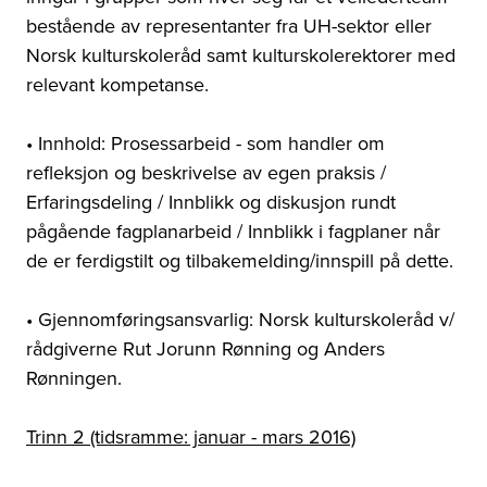
bestående av representanter fra UH-sektor eller
Norsk kulturskoleråd samt kulturskolerektorer med
relevant kompetanse.
• Innhold: Prosessarbeid - som handler om
refleksjon og beskrivelse av egen praksis /
Erfaringsdeling / Innblikk og diskusjon rundt
pågående fagplanarbeid / Innblikk i fagplaner når
de er ferdigstilt og tilbakemelding/innspill på dette.
• Gjennomføringsansvarlig: Norsk kulturskoleråd v/
rådgiverne Rut Jorunn Rønning og Anders
Rønningen.
Trinn 2 (tidsramme: januar - mars 2016)