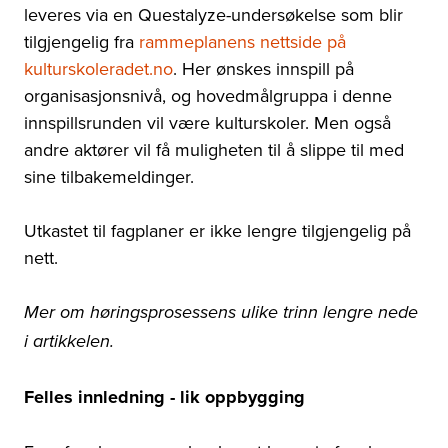
leveres via en Questalyze-undersøkelse som blir
tilgjengelig fra
rammeplanens nettside på
kulturskoleradet.no
. Her ønskes innspill på
organisasjonsnivå, og hovedmålgruppa i denne
innspillsrunden vil være kulturskoler. Men også
andre aktører vil få muligheten til å slippe til med
sine tilbakemeldinger.
Utkastet til fagplaner er ikke lengre tilgjengelig på
nett.
Mer om høringsprosessens ulike trinn lengre nede
i artikkelen.
Felles innledning - lik oppbygging