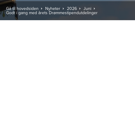
Gå til hovedsiden
Nyheter
2026
Juni
Godt i gang med årets Drømmestipendutdelinger