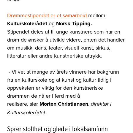
Drømmestipendet er et samarbeid
mellom
Kulturskolerådet
og
Norsk Tipping.
Stipendet deles ut til unge kunstnere som har en
drøm de ønsker å utvikle videre, enten det handler
om musikk, dans, teater, visuell kunst, sirkus,
litteratur eller andre kunstneriske uttrykk.
- Vi vet at mange av årets vinnere har bakgrunn
fra en kulturskole og at kunst og kultur tidlig i
oppveksten er viktig for den kunstneriske
drømmen de nå er i ferd med å
realisere, sier
Morten Christiansen
,
direktør i
Kulturskolerådet.
Sprer stolthet og glede i lokalsamfunn