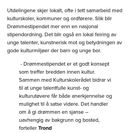
Utdelingene skjer lokalt, ofte i tett samarbeid med
kulturskoler, kommuner og ordførere. Slik blir
Drømmestipendet mer enn en nasjonal
stipendordning. Det blir også en lokal feiring av
unge talenter, kunstnerisk mot og betydningen av
gode kulturmiljøer der barn og unge bor.
- Drømmestipendet er et godt konsept
som treffer bredden innen kultur.
Sammen med Kulturskolerådet bidrar vi
til at unge talentfulle kunst- og
kulturutøvere får både anerkjennelse og
mulighet til å satse videre. Det handler
om å gi drømmen en sjanse –
uavhengig av bakgrunn og bosted,
forteller
Trond