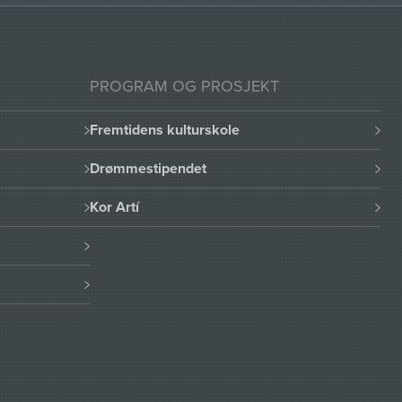
PROGRAM OG PROSJEKT
Fremtidens kulturskole
Drømmestipendet
Kor Artí