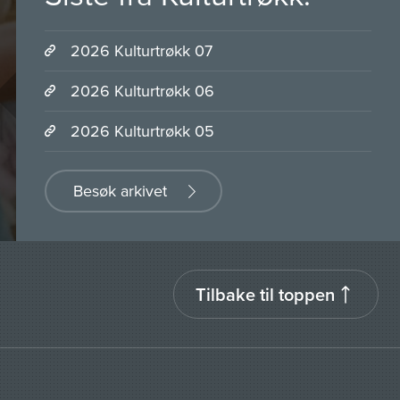
2026 Kulturtrøkk 07
2026 Kulturtrøkk 06
2026 Kulturtrøkk 05
Besøk arkivet
Tilbake til toppen