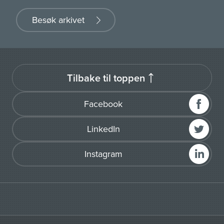
Besøk arkivet
Tilbake til toppen
Facebook
LinkedIn
Instagram