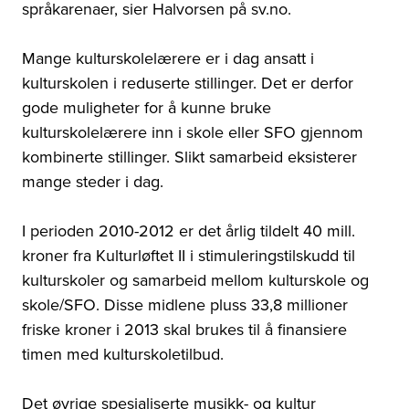
språkarenaer, sier Halvorsen på sv.no.
Mange kulturskolelærere er i dag ansatt i
kulturskolen i reduserte stillinger. Det er derfor
gode muligheter for å kunne bruke
kulturskolelærere inn i skole eller SFO gjennom
kombinerte stillinger. Slikt samarbeid eksisterer
mange steder i dag.
I perioden 2010-2012 er det årlig tildelt 40 mill.
kroner fra Kulturløftet II i stimuleringstilskudd til
kulturskoler og samarbeid mellom kulturskole og
skole/SFO. Disse midlene pluss 33,8 millioner
friske kroner i 2013 skal brukes til å finansiere
timen med kulturskoletilbud.
Det øvrige spesialiserte musikk- og kultur