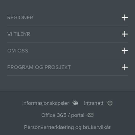
REGIONER
VI TILBYR
OM OSS
PROGRAM OG PROSJEKT
Informasjonskapsler
Intranett
Office 365 / portal
Personvernerklæring og brukervilkår