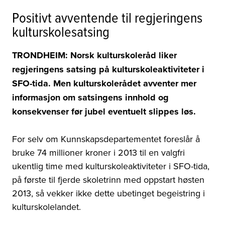
Positivt avventende til regjeringens
kulturskolesatsing
TRONDHEIM: Norsk kulturskoleråd liker
regjeringens satsing på kulturskoleaktiviteter i
SFO-tida. Men kulturskolerådet avventer mer
informasjon om satsingens innhold og
konsekvenser før jubel eventuelt slippes løs.
For selv om Kunnskapsdepartementet foreslår å
bruke 74 millioner kroner i 2013 til en valgfri
ukentlig time med kulturskoleaktiviteter i SFO-tida,
på første til fjerde skoletrinn med oppstart høsten
2013, så vekker ikke dette ubetinget begeistring i
kulturskolelandet.