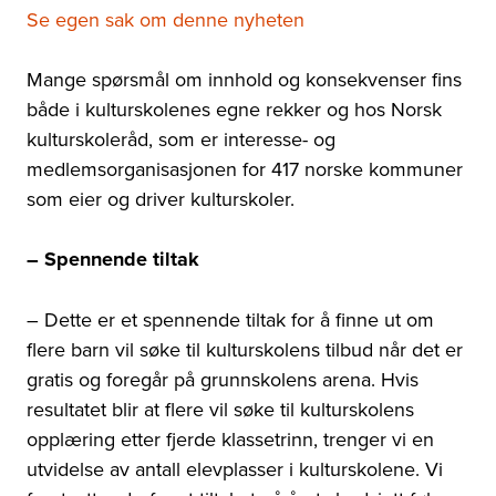
Se egen sak om denne nyheten
Mange spørsmål om innhold og konsekvenser fins
både i kulturskolenes egne rekker og hos Norsk
kulturskoleråd, som er interesse- og
medlemsorganisasjonen for 417 norske kommuner
som eier og driver kulturskoler.
– Spennende tiltak
– Dette er et spennende tiltak for å finne ut om
flere barn vil søke til kulturskolens tilbud når det er
gratis og foregår på grunnskolens arena. Hvis
resultatet blir at flere vil søke til kulturskolens
opplæring etter fjerde klassetrinn, trenger vi en
utvidelse av antall elevplasser i kulturskolene. Vi