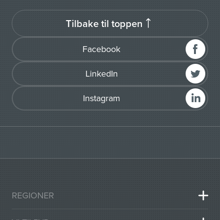
Tilbake til toppen
Facebook
LinkedIn
Instagram
REGIONER