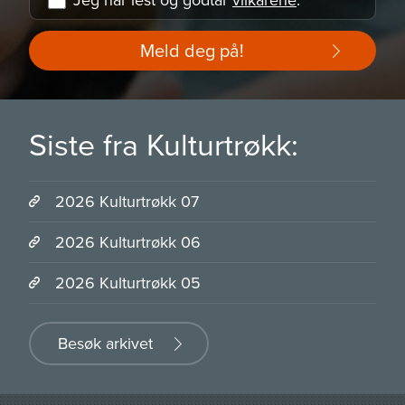
Meld deg på!
Siste fra Kulturtrøkk:
2026 Kulturtrøkk 07
2026 Kulturtrøkk 06
2026 Kulturtrøkk 05
Besøk arkivet