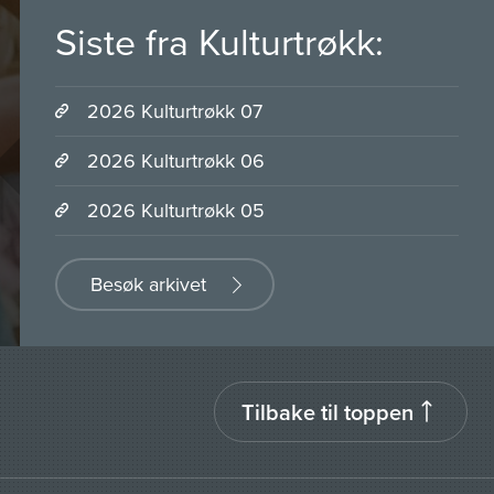
Siste fra Kulturtrøkk:
2026 Kulturtrøkk 07
2026 Kulturtrøkk 06
2026 Kulturtrøkk 05
Besøk arkivet
Tilbake til toppen