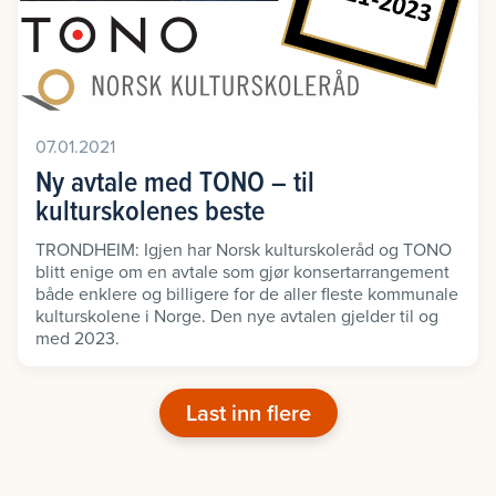
07.01.2021
Ny avtale med TONO – til
kulturskolenes beste
TRONDHEIM: Igjen har Norsk kulturskoleråd og TONO
blitt enige om en avtale som gjør konsertarrangement
både enklere og billigere for de aller fleste kommunale
kulturskolene i Norge. Den nye avtalen gjelder til og
med 2023.
Last inn flere