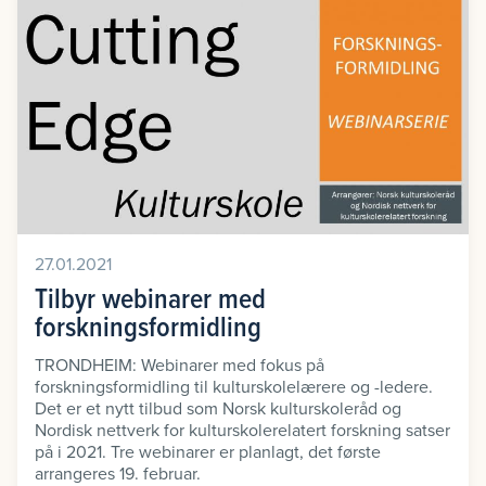
27.01.2021
Tilbyr webinarer med
forskningsformidling
TRONDHEIM: Webinarer med fokus på
forskningsformidling til kulturskolelærere og -ledere.
Det er et nytt tilbud som Norsk kulturskoleråd og
Nordisk nettverk for kulturskolerelatert forskning satser
på i 2021. Tre webinarer er planlagt, det første
arrangeres 19. februar.