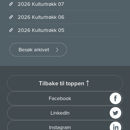
2026 Kulturtrøkk 07
2026 Kulturtrøkk 06
2026 Kulturtrøkk 05
Besøk arkivet
Tilbake til toppen
Facebook
LinkedIn
Instagram