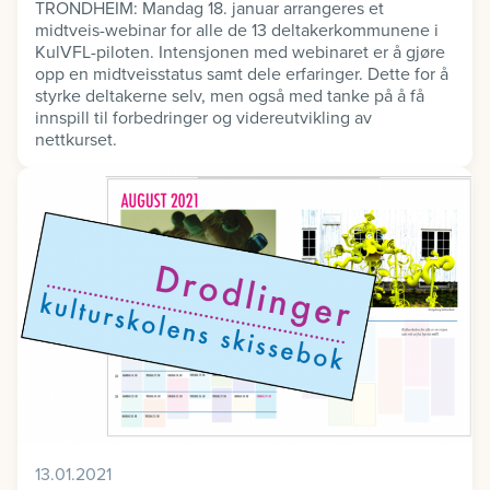
TRONDHEIM: Mandag 18. januar arrangeres et
midtveis-webinar for alle de 13 deltakerkommunene i
KulVFL-piloten. Intensjonen med webinaret er å gjøre
opp en midtveisstatus samt dele erfaringer. Dette for å
styrke deltakerne selv, men også med tanke på å få
innspill til forbedringer og videreutvikling av
nettkurset.
13.01.2021