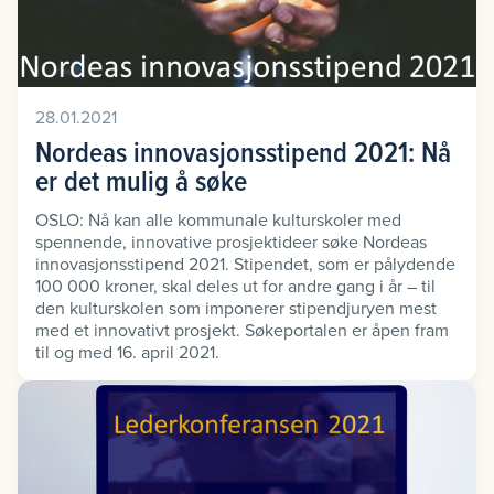
28.01.2021
Nordeas innovasjonsstipend 2021: Nå
er det mulig å søke
OSLO: Nå kan alle kommunale kulturskoler med
spennende, innovative prosjektideer søke Nordeas
innovasjonsstipend 2021. Stipendet, som er pålydende
100 000 kroner, skal deles ut for andre gang i år – til
den kulturskolen som imponerer stipendjuryen mest
med et innovativt prosjekt. Søkeportalen er åpen fram
til og med 16. april 2021.