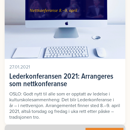
27.01.2021
Lederkonferansen 2021: Arrangeres
som nettkonferanse
OSLO: Godt nytt til alle som er opptatt av ledelse i
kulturskolesammenheng: Det blir Lederkonferanse i
år – i nettversjon. Arrangementet finner sted 8.–9. april
2021, altså torsdag og fredag i uka rett etter påske –
tradisjonen tro.