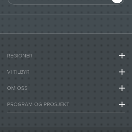
REGIONER
VI TILBYR
OM OSS
PROGRAM OG PROSJEKT