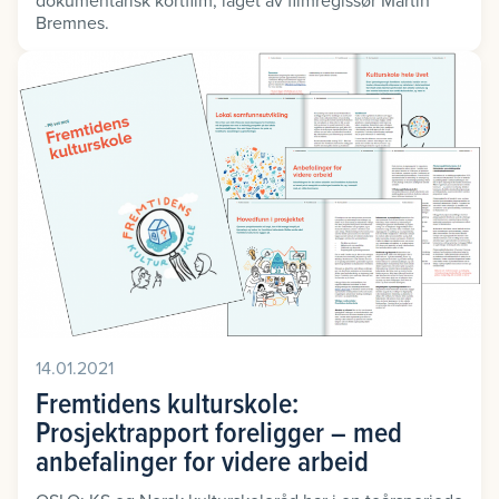
Bremnes.
14.01.2021
Fremtidens kulturskole:
Prosjektrapport foreligger – med
anbefalinger for videre arbeid