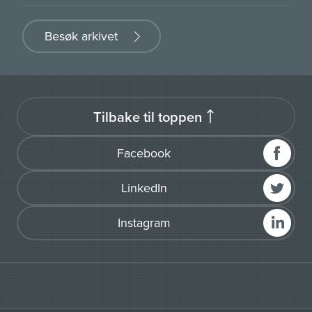
Besøk arkivet
Tilbake til toppen
Facebook
LinkedIn
Instagram