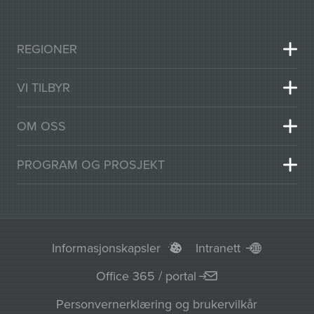
REGIONER
VI TILBYR
OM OSS
PROGRAM OG PROSJEKT
Informasjonskapsler
Intranett
Office 365 / portal
Personvernerklæring og brukervilkår