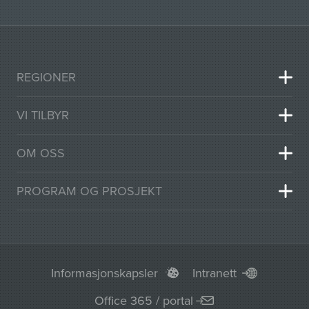
REGIONER
VI TILBYR
OM OSS
PROGRAM OG PROSJEKT
Informasjonskapsler
Intranett
Office 365 / portal