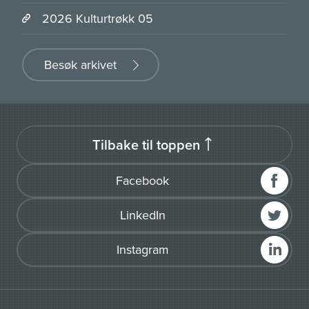
2026 Kulturtrøkk 05
Besøk arkivet
Tilbake til toppen
Facebook
LinkedIn
Instagram