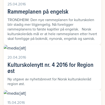
25.04.2016
Rammeplanen på engelsk
TRONDHEIM: Den nye rammeplanen for kulturskolen
blir stadig mer tilgjengelig. Nå foreligger
rammeplanens to første kapitler på engelsk. Norsk
kulturskoleråds mål er at hele rammeplanen etter hvert
skal foreligge på bokmål, nynorsk, engelsk og samisk.
20.04.2016
Kulturskolenytt nr. 4 2016 for Region
øst
Ny utgave av nyhetsbrevet for Norsk kulturskoleråd
region øst.
15.04.2016