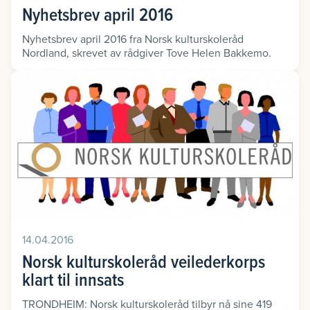
Nyhetsbrev april 2016
Nyhetsbrev april 2016 fra Norsk kulturskoleråd
Nordland, skrevet av rådgiver Tove Helen Bakkemo.
14.04.2016
Norsk kulturskoleråd veilederkorps
klart til innsats
TRONDHEIM: Norsk kulturskoleråd tilbyr nå sine 419