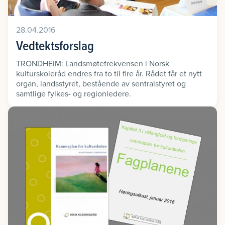
28.04.2016
Vedtektsforslag
TRONDHEIM: Landsmøtefrekvensen i Norsk
kulturskoleråd endres fra to til fire år. Rådet får et nytt
organ, landsstyret, bestående av sentralstyret og
samtlige fylkes- og regionledere.