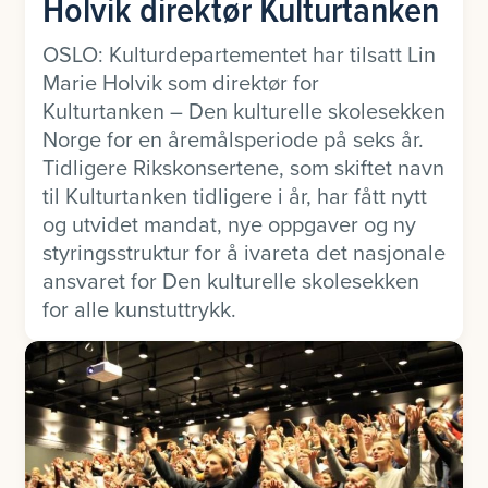
Holvik direktør Kulturtanken
OSLO: Kulturdepartementet har tilsatt Lin
Marie Holvik som direktør for
Kulturtanken – Den kulturelle skolesekken
Norge for en åremålsperiode på seks år.
Tidligere Rikskonsertene, som skiftet navn
til Kulturtanken tidligere i år, har fått nytt
og utvidet mandat, nye oppgaver og ny
styringsstruktur for å ivareta det nasjonale
ansvaret for Den kulturelle skolesekken
for alle kunstuttrykk.