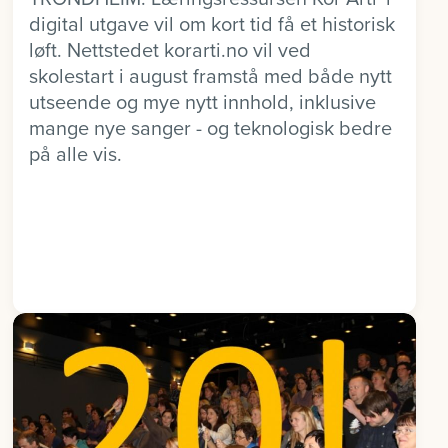
digital utgave vil om kort tid få et historisk
løft. Nettstedet korarti.no vil ved
skolestart i august framstå med både nytt
utseende og mye nytt innhold, inklusive
mange nye sanger - og teknologisk bedre
på alle vis.