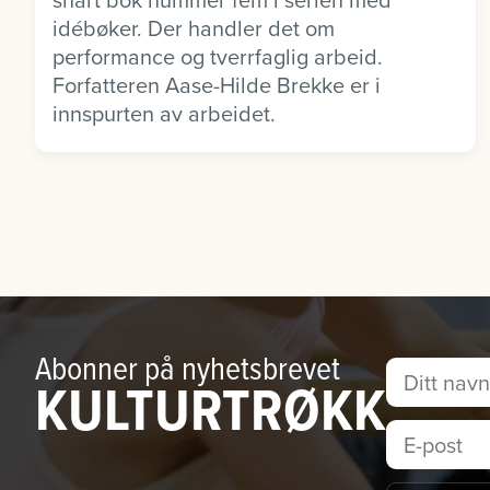
idébøker. Der handler det om
performance og tverrfaglig arbeid.
Forfatteren Aase-Hilde Brekke er i
innspurten av arbeidet.
Abonner på nyhetsbrevet
KULTURTRØKK