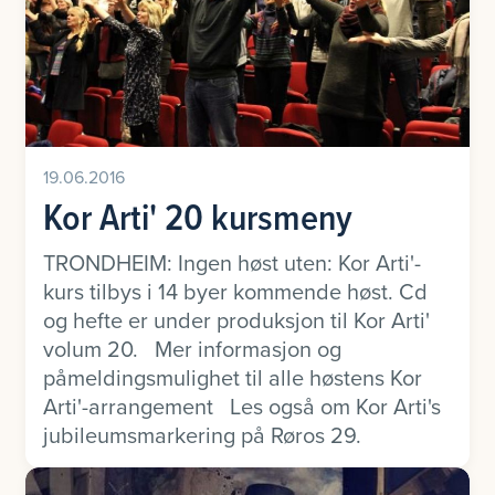
19.06.2016
Kor Arti' 20 kursmeny
TRONDHEIM: Ingen høst uten: Kor Arti'-
kurs tilbys i 14 byer kommende høst. Cd
og hefte er under produksjon til Kor Arti'
volum 20. Mer informasjon og
påmeldingsmulighet til alle høstens Kor
Arti'-arrangement Les også om Kor Arti's
jubileumsmarkering på Røros 29.