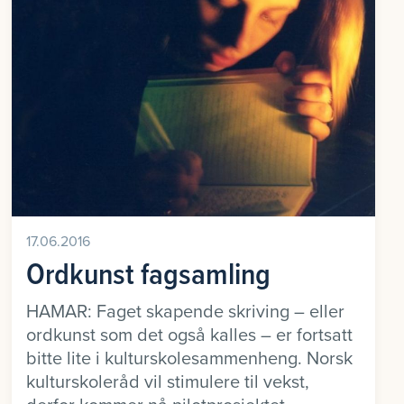
17.06.2016
Ordkunst fagsamling
HAMAR: Faget skapende skriving – eller
ordkunst som det også kalles – er fortsatt
bitte lite i kulturskolesammenheng. Norsk
kulturskoleråd vil stimulere til vekst,