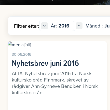
År:
2016
Måned :
Ju
Filtrer etter:
30.06.2016
Nyhetsbrev juni 2016
ALTA: Nyhetsbrev juni 2016 fra Norsk
kulturskoleråd Finnmark, skrevet av
rådgiver Ann-Synnøve Bendixen i Norsk
kulturskoleråd.