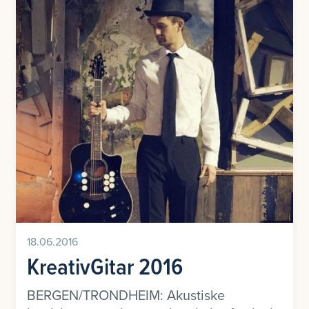
18.06.2016
KreativGitar 2016
BERGEN/TRONDHEIM: Akustiske