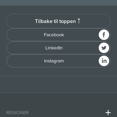
Tilbake til toppen
Facebook
LinkedIn
Instagram
REGIONER