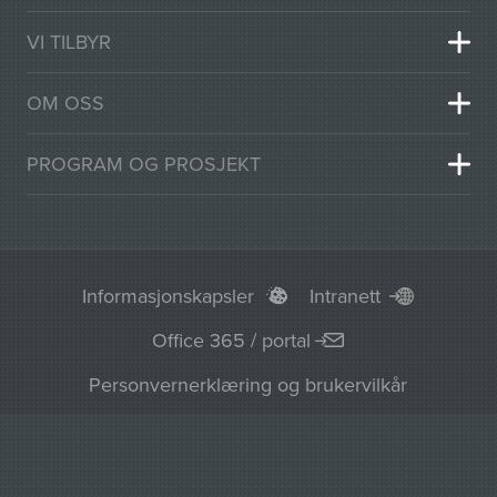
VI TILBYR
OM OSS
PROGRAM OG PROSJEKT
Informasjonskapsler
Intranett
Office 365 / portal
Personvernerklæring og brukervilkår