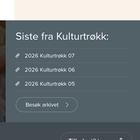
Siste fra Kulturtrøkk:
2026 Kulturtrøkk 07
2026 Kulturtrøkk 06
2026 Kulturtrøkk 05
Besøk arkivet