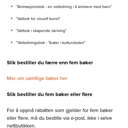
"Animasjonsbok - en veiledning i å animere med barn"
"Idébok for visuell kunst"
"Idébok i skapende skriving"
"Veiledningsbok - Teater i kulturskolen"
Slik bestiller du færre enn fem bøker
Mer om samtlige bøker her
Slik bestiller du fem bøker eller flere
For å oppnå rabatten som gjelder for fem bøker
eller flere, må du bestille via e-post, ikke i selve
nettbutikken.