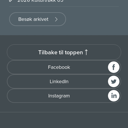
Besøk arkivet
Tilbake til toppen
Facebook
LinkedIn
Instagram