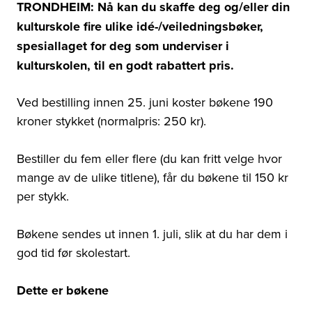
TRONDHEIM: Nå kan du skaffe deg og/eller din
kulturskole fire ulike idé-/veiledningsbøker,
spesiallaget for deg som underviser i
kulturskolen, til en godt rabattert pris.
Ved bestilling innen 25. juni koster bøkene 190
kroner stykket (normalpris: 250 kr).
Bestiller du fem eller flere (du kan fritt velge hvor
mange av de ulike titlene), får du bøkene til 150 kr
per stykk.
Bøkene sendes ut innen 1. juli, slik at du har dem i
god tid før skolestart.
Dette er bøkene