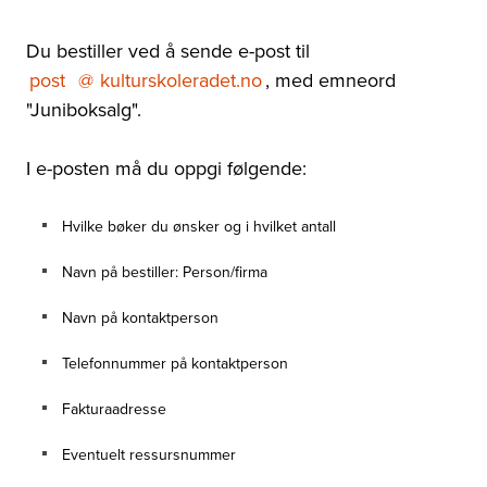
Du bestiller ved å sende e-post til
post
@
kulturskoleradet.no
, med emneord
"Juniboksalg".
I e-posten må du oppgi følgende:
Hvilke bøker du ønsker og i hvilket antall
Navn på bestiller: Person/firma
Navn på kontaktperson
Telefonnummer på kontaktperson
Fakturaadresse
Eventuelt ressursnummer