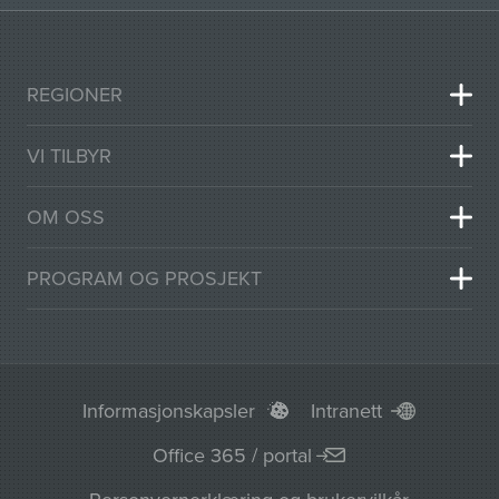
REGIONER
VI TILBYR
OM OSS
PROGRAM OG PROSJEKT
Informasjonskapsler
Intranett
Office 365 / portal