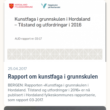
25.04.2017
Rapport om kunstfaga i grunnskulen
BERGEN: Rapporten «Kunstfaga i grunnskulen i
Hordaland. Tilstand og utfordringar i 2016» er nå
publisert i Hordaland fylkeskommunes rapportserie,
som rapport 03-2017.