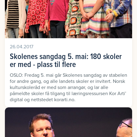
26.04.2017
Skolenes sangdag 5. mai: 180 skoler
er med - plass til flere
OSLO: Fredag 5. mai går Skolenes sangdag av stabelen
for andre gang, og alle landets skoler er invitert. Norsk
kulturskoleråd er med som arrangør, og lar alle
påmeldte skoler få tilgang til læringsressursen Kor Arti’
digital og nettstedet korarti.no.