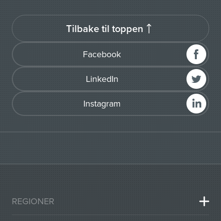
Tilbake til toppen
Facebook
LinkedIn
Instagram
REGIONER