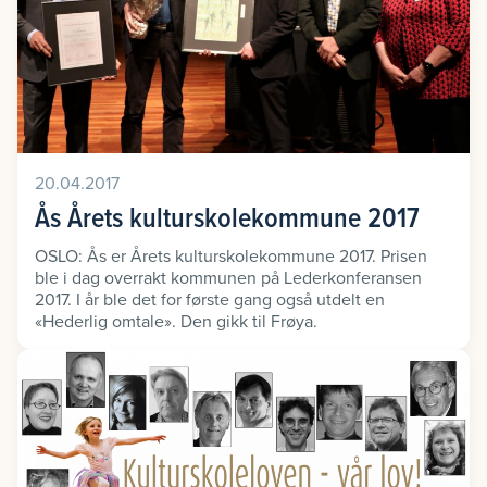
20.04.2017
Ås Årets kulturskolekommune 2017
OSLO: Ås er Årets kulturskolekommune 2017. Prisen
ble i dag overrakt kommunen på Lederkonferansen
2017. I år ble det for første gang også utdelt en
«Hederlig omtale». Den gikk til Frøya.