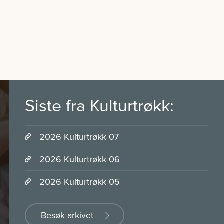
Siste fra Kulturtrøkk:
2026 Kulturtrøkk 07
2026 Kulturtrøkk 06
2026 Kulturtrøkk 05
Besøk arkivet