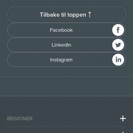
Tilbake til toppen
Facebook
LinkedIn
Instagram
REGIONER