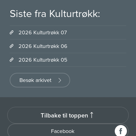
Siste fra Kulturtrøkk:
2026 Kulturtrøkk 07
2026 Kulturtrøkk 06
2026 Kulturtrøkk 05
Besøk arkivet
Tilbake til toppen
Facebook