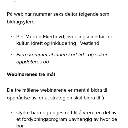
På webinar nummer seks deltar følgende som
bidragsytere:
Per Morten Ekerhovd, avdelingsdirektør for
kultur, idrett og inkludering i Vestland
Flere kommer til innen kort tid - og saken
oppdateres da
Webinarenes tre mål
De tre målene webinarene er ment å bidra til
oppnåelse av, er at strategien skal bidra til å
styrke barn og unges rett til å være en del av
et fordypningsprogram uavhengig av hvor de
bor