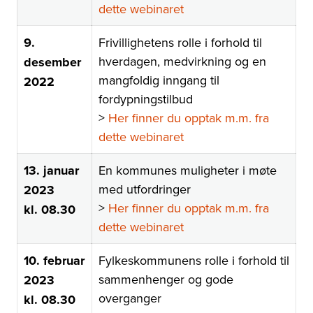
dette webinaret
9.
Frivillighetens rolle i forhold til
hverdagen, medvirkning og en
desember
mangfoldig inngang til
2022
fordypningstilbud
>
Her finner du opptak m.m. fra
dette webinaret
13. januar
En kommunes muligheter i møte
med utfordringer
2023
>
Her finner du opptak m.m. fra
kl. 08.30
dette webinaret
10. februar
Fylkeskommunens rolle i forhold til
sammenhenger og gode
2023
overganger
kl. 08.30