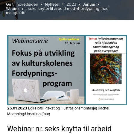
Gå til hovedsiden
Nyheter
2023
Januar
Webinar nr. seks knytta til arbeid med «Fordypning med
mangfold»
25.01.2023
Egil Hofsli (tekst og illustrasjonsmontasje) Rachel
Moenning/Unsplash (foto)
Webinar nr. seks knytta til arbeid