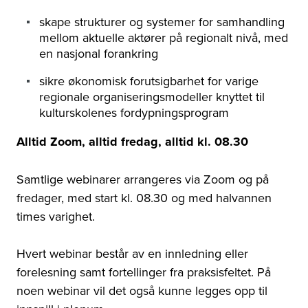
skape strukturer og systemer for samhandling
mellom aktuelle aktører på regionalt nivå, med
en nasjonal forankring
sikre økonomisk forutsigbarhet for varige
regionale organiseringsmodeller knyttet til
kulturskolenes fordypningsprogram
Alltid Zoom, alltid fredag, alltid kl. 08.30
Samtlige webinarer arrangeres via Zoom og på
fredager, med start kl. 08.30 og med halvannen
times varighet.
Hvert webinar består av en innledning eller
forelesning samt fortellinger fra praksisfeltet. På
noen webinar vil det også kunne legges opp til