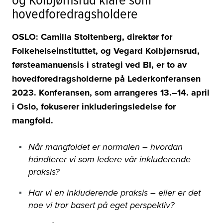
hovedforedragsholdere
OSLO: Camilla Stoltenberg, direktør for
Folkehelseinstituttet, og Vegard Kolbjørnsrud,
førsteamanuensis i strategi ved BI, er to av
hovedforedragsholderne på Lederkonferansen
2023. Konferansen, som arrangeres 13.–14. april
i Oslo, fokuserer inkluderingsledelse for
mangfold.
Når mangfoldet er normalen – hvordan
håndterer vi som ledere vår inkluderende
praksis?
Har vi en inkluderende praksis – eller er det
noe vi tror basert på eget perspektiv?