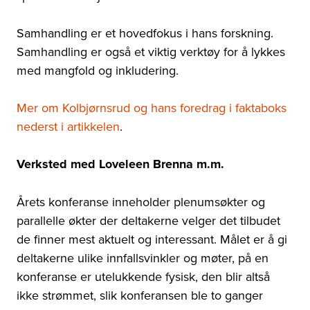
Samhandling er et hovedfokus i hans forskning.
Samhandling er også et viktig verktøy for å lykkes
med mangfold og inkludering.
Mer om Kolbjørnsrud og hans foredrag i faktaboks
nederst i artikkelen
.
Verksted med Loveleen Brenna m.m.
Årets konferanse inneholder plenumsøkter og
parallelle økter der deltakerne velger det tilbudet
de finner mest aktuelt og interessant. Målet er å gi
deltakerne ulike innfallsvinkler og møter, på en
konferanse er utelukkende fysisk, den blir altså
ikke strømmet, slik konferansen ble to ganger