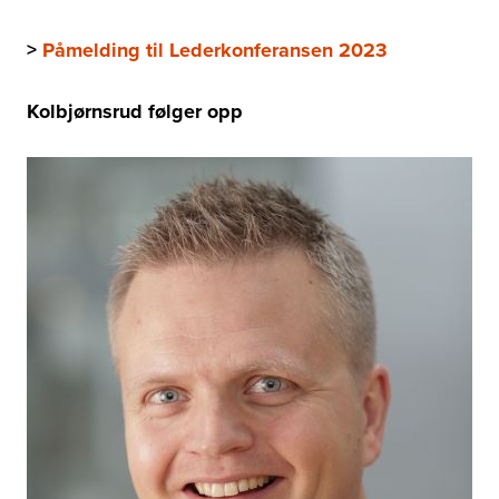
>
Påmelding til Lederkonferansen 2023
Kolbjørnsrud følger opp