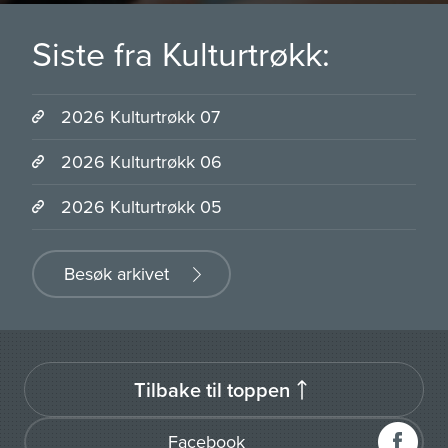
Siste fra Kulturtrøkk:
2026 Kulturtrøkk 07
2026 Kulturtrøkk 06
2026 Kulturtrøkk 05
Besøk arkivet
Tilbake til toppen
Facebook