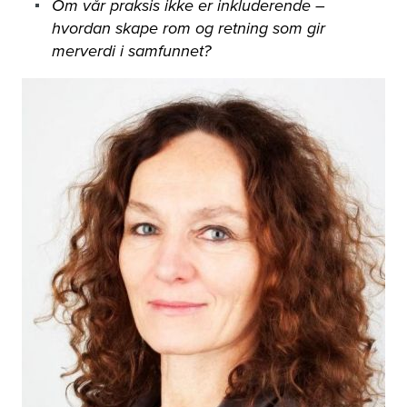
Om vår praksis ikke er inkluderende –
hvordan skape rom og retning som gir
merverdi i samfunnet?