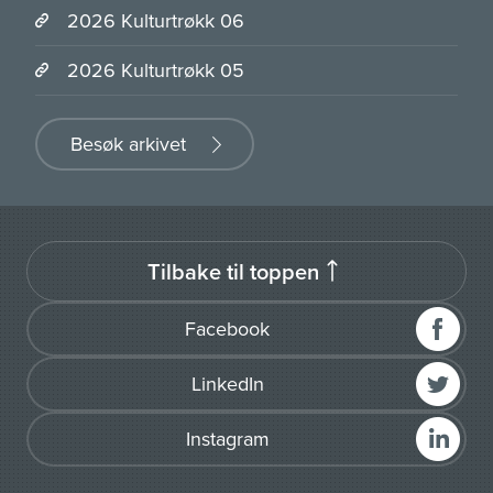
2026 Kulturtrøkk 06
2026 Kulturtrøkk 05
Besøk arkivet
Tilbake til toppen
Facebook
LinkedIn
Instagram