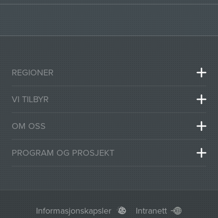
REGIONER
VI TILBYR
OM OSS
PROGRAM OG PROSJEKT
Informasjonskapsler
Intranett