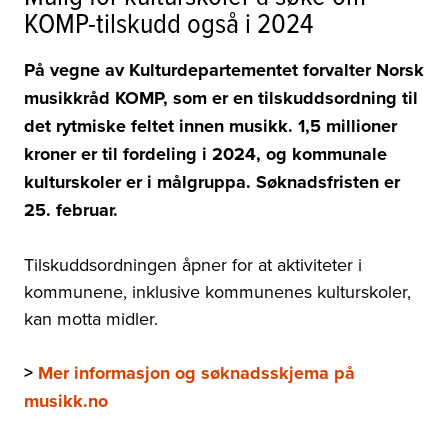
KOMP-tilskudd også i 2024
På vegne av Kulturdepartementet forvalter Norsk
musikkråd KOMP, som er en tilskuddsordning til
det rytmiske feltet innen musikk. 1,5 millioner
kroner er til fordeling i 2024, og kommunale
kulturskoler er i målgruppa. Søknadsfristen er
25. februar.
Tilskuddsordningen åpner for at aktiviteter i
kommunene, inklusive kommunenes kulturskoler,
kan motta midler.
>
Mer informasjon og søknadsskjema på
musikk.no