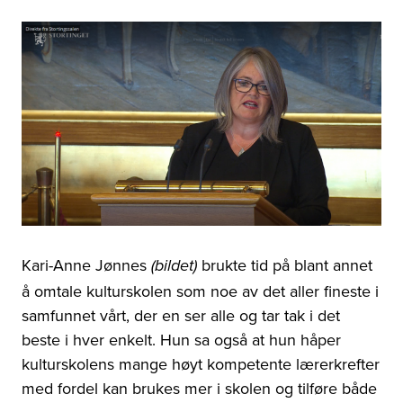
Kari-Anne Jønnes
brukte tid på blant annet
(bildet)
å omtale kulturskolen som noe av det aller fineste i
samfunnet vårt, der en ser alle og tar tak i det
beste i hver enkelt. Hun sa også at hun håper
kulturskolens mange høyt kompetente lærerkrefter
med fordel kan brukes mer i skolen og tilføre både