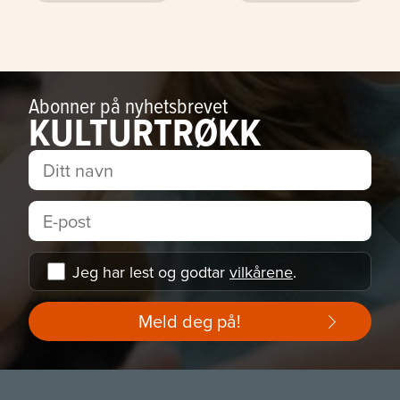
Abonner på nyhetsbrevet
KULTURTRØKK
Jeg har lest og godtar
vilkårene
.
Meld deg på!