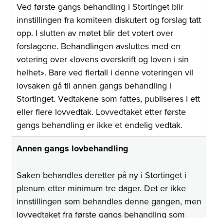
Ved første gangs behandling i Stortinget blir
innstillingen fra komiteen diskutert og forslag tatt
opp. I slutten av møtet blir det votert over
forslagene. Behandlingen avsluttes med en
votering over «lovens overskrift og loven i sin
helhet». Bare ved flertall i denne voteringen vil
lovsaken gå til annen gangs behandling i
Stortinget. Vedtakene som fattes, publiseres i ett
eller flere lovvedtak. Lovvedtaket etter første
gangs behandling er ikke et endelig vedtak.
Annen gangs lovbehandling
Saken behandles deretter på ny i Stortinget i
plenum etter minimum tre dager. Det er ikke
innstillingen som behandles denne gangen, men
lovvedtaket fra første gangs behandling som