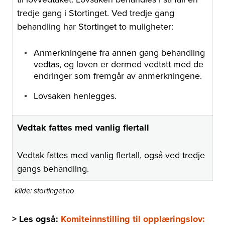
tredje gang i Stortinget. Ved tredje gang
behandling har Stortinget to muligheter:
Anmerkningene fra annen gang behandling
vedtas, og loven er dermed vedtatt med de
endringer som fremgår av anmerkningene.
Lovsaken henlegges.
Vedtak fattes med vanlig flertall
Vedtak fattes med vanlig flertall, også ved tredje
gangs behandling.
kilde: stortinget.no
> Les også:
Komiteinnstilling til opplæringslov: