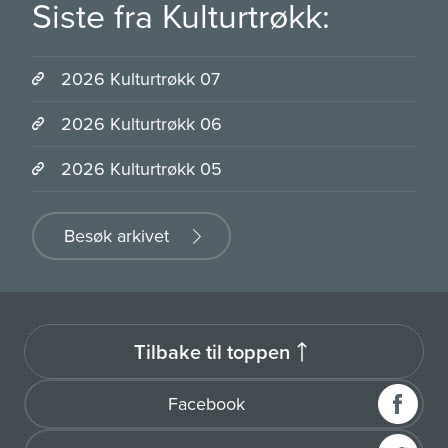
Siste fra Kulturtrøkk:
2026 Kulturtrøkk 07
2026 Kulturtrøkk 06
2026 Kulturtrøkk 05
Besøk arkivet
Tilbake til toppen
Facebook