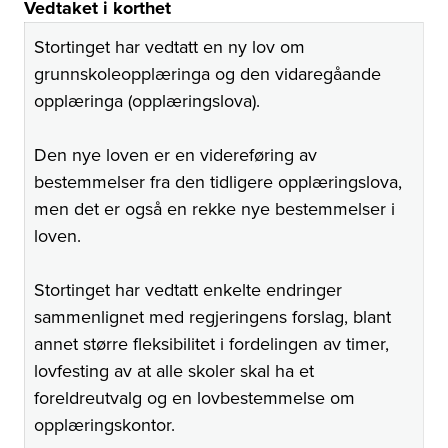
Vedtaket i korthet
Stortinget har vedtatt en ny lov om
grunnskoleopplæringa og den vidaregåande
opplæringa (opplæringslova).
Den nye loven er en videreføring av
bestemmelser fra den tidligere opplæringslova,
men det er også en rekke nye bestemmelser i
loven.
Stortinget har vedtatt enkelte endringer
sammenlignet med regjeringens forslag, blant
annet større fleksibilitet i fordelingen av timer,
lovfesting av at alle skoler skal ha et
foreldreutvalg og en lovbestemmelse om
opplæringskontor.