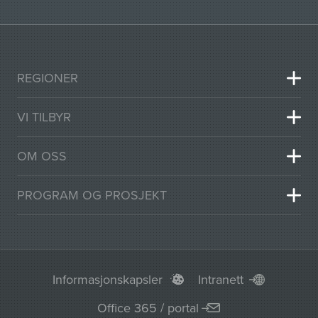
REGIONER
VI TILBYR
OM OSS
PROGRAM OG PROSJEKT
Informasjonskapsler
Intranett
Office 365 / portal