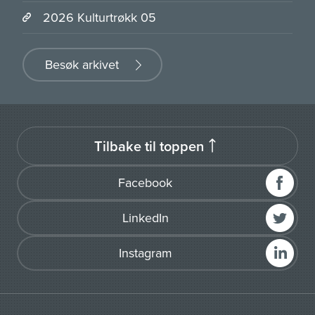
2026 Kulturtrøkk 05
Besøk arkivet
Tilbake til toppen
Facebook
LinkedIn
Instagram