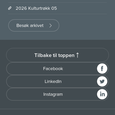
2026 Kulturtrøkk 05
Besøk arkivet
Tilbake til toppen
Facebook
LinkedIn
Instagram