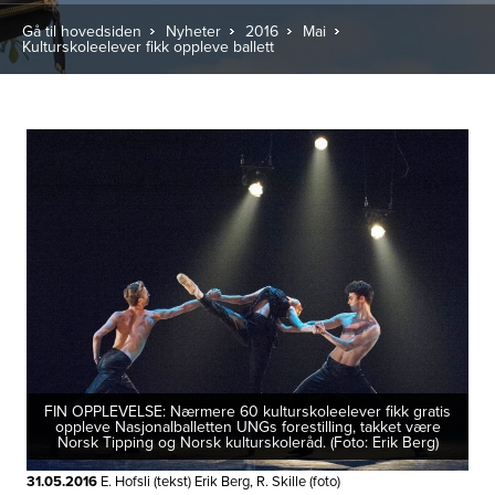
Gå til hovedsiden
Nyheter
2016
Mai
Kulturskoleelever fikk oppleve ballett
FIN OPPLEVELSE: Nærmere 60 kulturskoleelever fikk gratis
oppleve Nasjonalballetten UNGs forestilling, takket være
Norsk Tipping og Norsk kulturskoleråd. (Foto: Erik Berg)
31.05.2016
E. Hofsli (tekst) Erik Berg, R. Skille (foto)