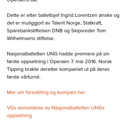
Dette er etter ballettsjef Ingrid Lorentzen ønske og
det er muliggjort av Talent Norge, Statkraft,
Sparebankstiftelsen DNB og Skipsreder Tom
Wilhelmsens stiftelse.
Nasjonalballetten UNG hadde premiere på sin
første oppsetning i Operaen 7. mai 2016. Norsk
Tipping brakte deretter kompaniet ut på deres
første vårturné.
Mer om forestilling og kompani her
VGs anmeldelse av Nasjonalballetten UNGs
oppsetning