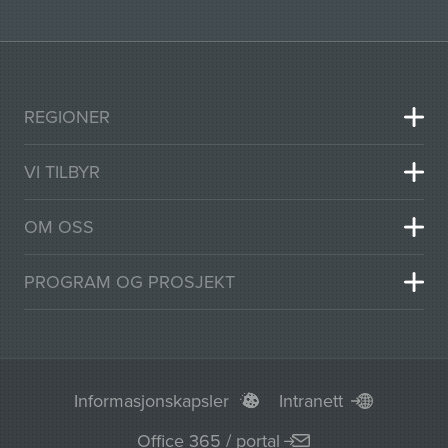
REGIONER
VI TILBYR
OM OSS
PROGRAM OG PROSJEKT
Informasjonskapsler
Intranett
Office 365 / portal