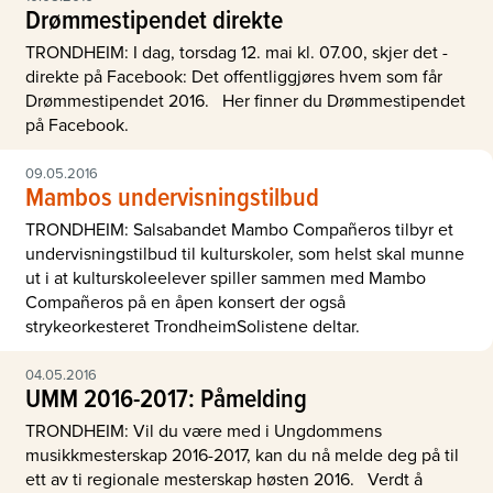
Drømmestipendet direkte
TRONDHEIM: I dag, torsdag 12. mai kl. 07.00, skjer det -
direkte på Facebook: Det offentliggjøres hvem som får
Drømmestipendet 2016. Her finner du Drømmestipendet
på Facebook.
09.05.2016
Mambos undervisningstilbud
TRONDHEIM: Salsabandet Mambo Compañeros tilbyr et
undervisningstilbud til kulturskoler, som helst skal munne
ut i at kulturskoleelever spiller sammen med Mambo
Compañeros på en åpen konsert der også
strykeorkesteret TrondheimSolistene deltar.
04.05.2016
UMM 2016-2017: Påmelding
TRONDHEIM: Vil du være med i Ungdommens
musikkmesterskap 2016-2017, kan du nå melde deg på til
ett av ti regionale mesterskap høsten 2016. Verdt å