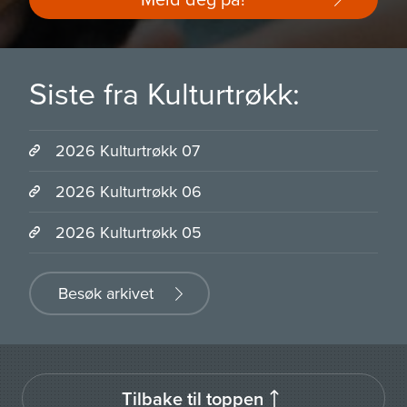
Siste fra Kulturtrøkk:
2026 Kulturtrøkk 07
2026 Kulturtrøkk 06
2026 Kulturtrøkk 05
Besøk arkivet
Tilbake til toppen