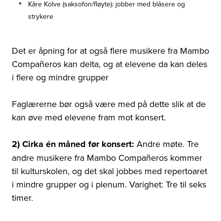
Kåre Kolve (saksofon/fløyte): jobber med blåsere og
strykere
Det er åpning for at også flere musikere fra Mambo
Compañeros kan delta, og at elevene da kan deles
i flere og mindre grupper
Faglærerne bør også være med på dette slik at de
kan øve med elevene fram mot konsert.
2) Cirka én måned før konsert:
Andre møte. Tre
andre musikere fra Mambo Compañeros kommer
til kulturskolen, og det skal jobbes med repertoaret
i mindre grupper og i plenum. Varighet: Tre til seks
timer.