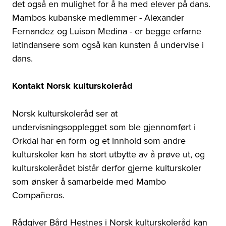
det også en mulighet for å ha med elever på dans.
Mambos kubanske medlemmer - Alexander
Fernandez og Luison Medina - er begge erfarne
latindansere som også kan kunsten å undervise i
dans.
Kontakt Norsk kulturskoleråd
Norsk kulturskoleråd ser at
undervisningsopplegget som ble gjennomført i
Orkdal har en form og et innhold som andre
kulturskoler kan ha stort utbytte av å prøve ut, og
kulturskolerådet bistår derfor gjerne kulturskoler
som ønsker å samarbeide med Mambo
Compañeros.
Rådgiver Bård Hestnes i Norsk kulturskoleråd kan