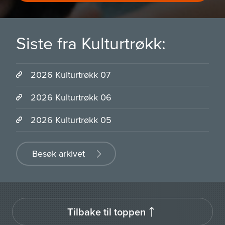
Siste fra Kulturtrøkk:
2026 Kulturtrøkk 07
2026 Kulturtrøkk 06
2026 Kulturtrøkk 05
Besøk arkivet
Tilbake til toppen