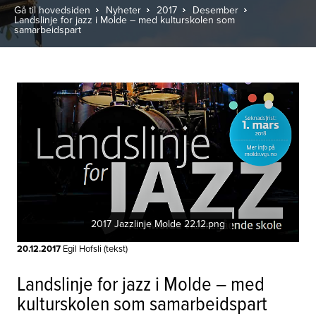
Gå til hovedsiden
Nyheter
2017
Desember
Landslinje for jazz i Molde – med kulturskolen som
samarbeidspart
2017 Jazzlinje Molde 22.12.png
20.12.2017
Egil Hofsli (tekst)
Landslinje for jazz i Molde – med
kulturskolen som samarbeidspart