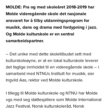
MOLDE: Fra og med skoleåret 2018-2019 har
Molde videregående skole det nasjonale
ansvaret for å tilby utdanningsprogram for
musikk, dans og drama med fordypning i jazz.
Og Molde kulturskole er en sentral
samarbeidspartner.
– Det unike med dette skoletilbudet sett med
kulturskoleøyne, er at en lokal kulturskole leverer
det faglige innholdet til en videregående skole – i
samarbeid med NTNUs Institutt for musikk, sier
Ingvild Aas, rektor ved Molde kulturskole.
I tillegg til Molde kulturskole og NTNU har Molde
vgs med seg støttespillere som Molde International
Jazz Festival, Norsk kulturskoleråd, Norsk