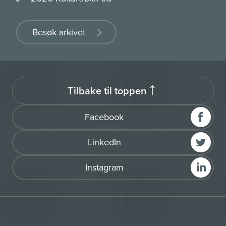
Besøk arkivet
Tilbake til toppen
Facebook
LinkedIn
Instagram