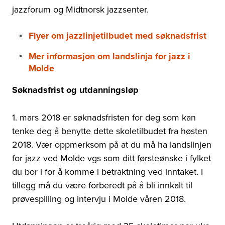
jazzforum og Midtnorsk jazzsenter.
Flyer om jazzlinjetilbudet med søknadsfrist
Mer informasjon om landslinja for jazz i
Molde
Søknadsfrist og utdanningsløp
1. mars 2018 er søknadsfristen for deg som kan
tenke deg å benytte dette skoletilbudet fra høsten
2018. Vær oppmerksom på at du må ha landslinjen
for jazz ved Molde vgs som ditt førsteønske i fylket
du bor i for å komme i betraktning ved inntaket. I
tillegg må du være forberedt på å bli innkalt til
prøvespilling og intervju i Molde våren 2018.