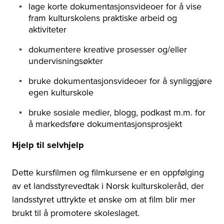
lage korte dokumentasjonsvideoer for å vise
fram kulturskolens praktiske arbeid og
aktiviteter
dokumentere kreative prosesser og/eller
undervisningsøkter
bruke dokumentasjonsvideoer for å synliggjøre
egen kulturskole
bruke sosiale medier, blogg, podkast m.m. for
å markedsføre dokumentasjonsprosjekt
Hjelp til selvhjelp
Dette kursfilmen og filmkursene er en oppfølging
av et landsstyrevedtak i Norsk kulturskoleråd, der
landsstyret uttrykte et ønske om at film blir mer
brukt til å promotere skoleslaget.