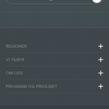
REGIONER
VI TILBYR
OM OSS
PROGRAM OG PROSJEKT