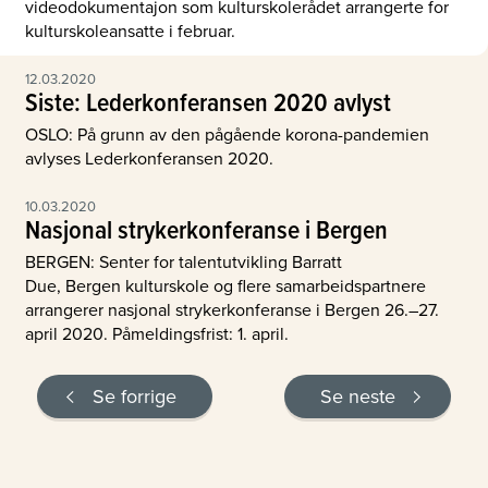
videodokumentajon som kulturskolerådet arrangerte for
kulturskoleansatte i februar.
12.03.2020
Siste: Lederkonferansen 2020 avlyst
OSLO: På grunn av den pågående korona-pandemien
avlyses Lederkonferansen 2020.
10.03.2020
Nasjonal strykerkonferanse i Bergen
BERGEN: Senter for talentutvikling Barratt
Due, Bergen kulturskole og flere samarbeidspartnere
arrangerer nasjonal strykerkonferanse i Bergen 26.–27.
april 2020. Påmeldingsfrist: 1. april.
Se forrige
Se neste