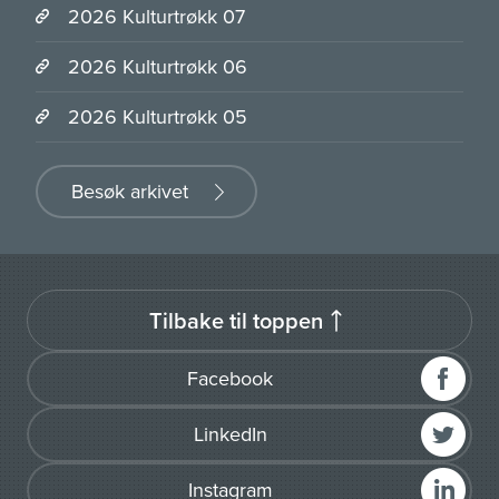
2026 Kulturtrøkk 07
2026 Kulturtrøkk 06
2026 Kulturtrøkk 05
Besøk arkivet
Tilbake til toppen
Facebook
LinkedIn
Instagram