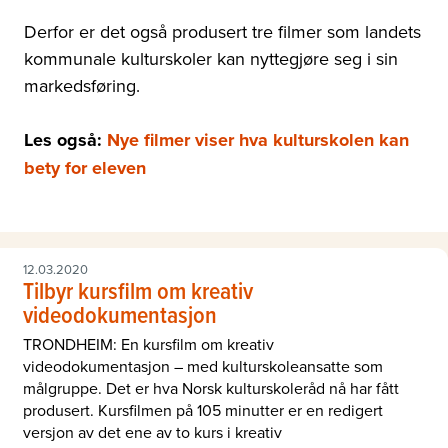
Derfor er det også produsert tre filmer som landets
kommunale kulturskoler kan nyttegjøre seg i sin
markedsføring.
Les også:
Nye filmer viser hva kulturskolen kan
bety for eleven
12.03.2020
Tilbyr kursfilm om kreativ
videodokumentasjon
TRONDHEIM: En kursfilm om kreativ
videodokumentasjon – med kulturskoleansatte som
målgruppe. Det er hva Norsk kulturskoleråd nå har fått
produsert. Kursfilmen på 105 minutter er en redigert
versjon av det ene av to kurs i kreativ