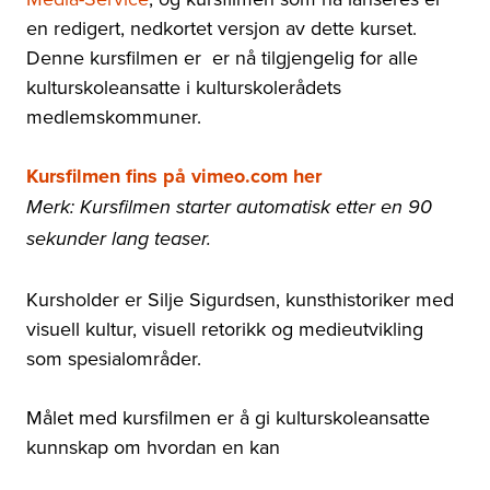
en redigert, nedkortet versjon av dette kurset.
Denne kursfilmen er er nå tilgjengelig for alle
kulturskoleansatte i kulturskolerådets
medlemskommuner.
Kursfilmen fins på vimeo.com her
Merk: Kursfilmen starter automatisk etter en 90
sekunder lang teaser.
Kursholder er Silje Sigurdsen, kunsthistoriker med
visuell kultur, visuell retorikk og medieutvikling
som spesialområder.
Målet med kursfilmen er å gi kulturskoleansatte
kunnskap om hvordan en kan