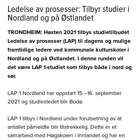
Ledelse av prosesser: Tilbyr studier i
Nordland og på Østlandet
TRONDHEIM: Høsten 2021 tilbys studietilbudet
Ledelse av prosesser (LAP) til
dagens og mulige
framtidige ledere ved kommunale kulturskoler i
Nordland og på Østlandet. I denne runden vil
det være LAP 1-studiet som tilbys både i nord og
sør.
LAP 1 Nordland har oppstart 15.
–16
. september
2021 og studiestedet blir Bodø.
LAP 1 tilbys i Nordland under forutsetning av at
antallet påmeldte blir tilstrekkelig. Dette er et
samarbeid med Høgskolen i Innlandet og har en