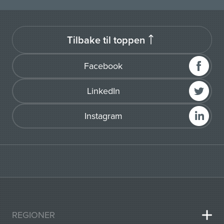
Tilbake til toppen
Facebook
LinkedIn
Instagram
REGIONER