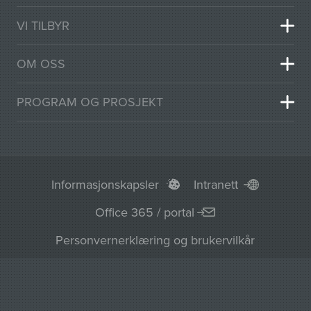
VI TILBYR
OM OSS
PROGRAM OG PROSJEKT
Informasjonskapsler
Intranett
Office 365 / portal
Personvernerklæring og brukervilkår