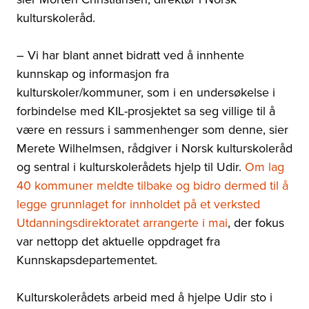
kulturskoleråd.
– Vi har blant annet bidratt ved å innhente
kunnskap og informasjon fra
kulturskoler/kommuner, som i en undersøkelse i
forbindelse med KIL-prosjektet sa seg villige til å
være en ressurs i sammenhenger som denne, sier
Merete Wilhelmsen, rådgiver i Norsk kulturskoleråd
og sentral i kulturskolerådets hjelp til Udir.
Om lag
40 kommuner meldte tilbake og bidro dermed til å
legge grunnlaget for innholdet på et verksted
Utdanningsdirektoratet arrangerte i mai
, der fokus
var nettopp det aktuelle oppdraget fra
Kunnskapsdepartementet.
Kulturskolerådets arbeid med å hjelpe Udir sto i