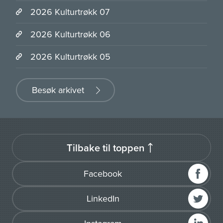
2026 Kulturtrøkk 07
2026 Kulturtrøkk 06
2026 Kulturtrøkk 05
Besøk arkivet
Tilbake til toppen
Facebook
LinkedIn