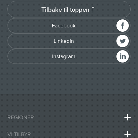
Tilbake til toppen
Facebook
LinkedIn
Instagram
REGIONER
VI TILBYR