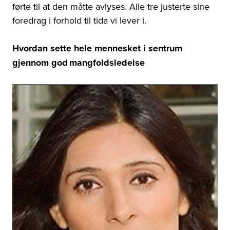
førte til at den måtte avlyses. Alle tre justerte sine
foredrag i forhold til tida vi lever i.
Hvordan sette hele mennesket i sentrum
gjennom god mangfoldsledelse