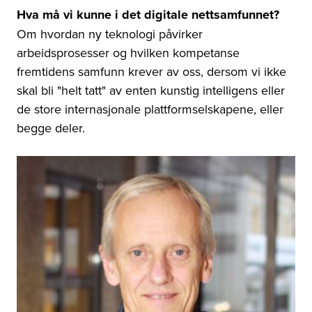
Hva må vi kunne i det digitale nettsamfunnet?
Om hvordan ny teknologi påvirker
arbeidsprosesser og hvilken kompetanse
fremtidens samfunn krever av oss, dersom vi ikke
skal bli "helt tatt" av enten kunstig intelligens eller
de store internasjonale plattformselskapene, eller
begge deler.