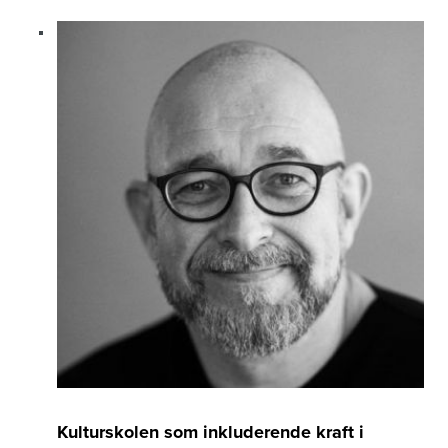
Kulturskolen som inkluderende kraft i