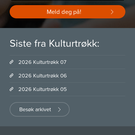
Meld deg på!
Siste fra Kulturtrøkk:
2026 Kulturtrøkk 07
2026 Kulturtrøkk 06
2026 Kulturtrøkk 05
Besøk arkivet