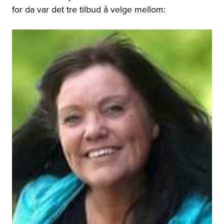
for da var det tre tilbud å velge mellom: