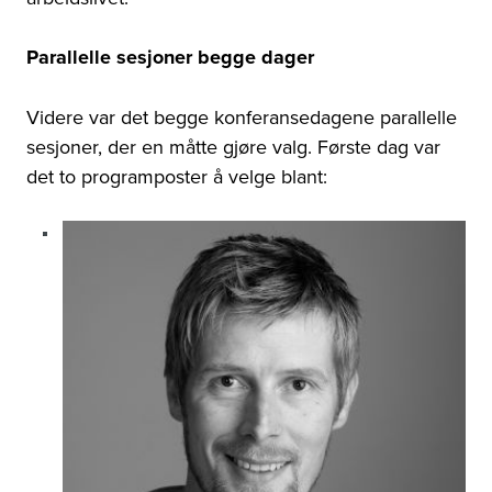
Parallelle sesjoner begge dager
Videre var det begge konferansedagene parallelle
sesjoner, der en måtte gjøre valg. Første dag var
det to programposter å velge blant: