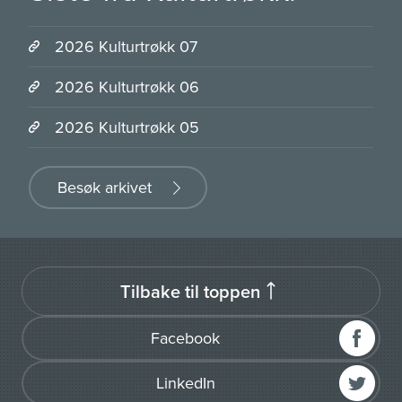
2026 Kulturtrøkk 07
2026 Kulturtrøkk 06
2026 Kulturtrøkk 05
Besøk arkivet
Tilbake til toppen
Facebook
LinkedIn