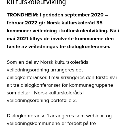
kulturskoleutvikling
TRONDHEIM: I perioden september 2020 –
februar 2022 gir Norsk kulturskoleråd 35
kommuner veiledning i kulturskoleutvikling. Nå i
mai 2021 tilbys de involverte kommunene den
første av veiledningas tre dialogkonferanser.
Som en del av Norsk kulturskoleråds
veiledningsordning arrangeres det
dialogkonferanser. I mai arrangeres den første av i
alt tre dialogkonferanser for kommunegruppene
som deltar i Norsk kulturskoleråds i
veiledningsordning portefølje 3.
Dialogkonferanse 1 arrangeres som webinar, og
veiledningskommunene er fordelt på tre