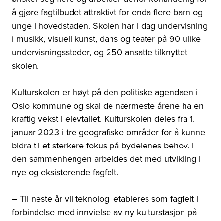
å gjøre fagtilbudet attraktivt for enda flere barn og
unge i hovedstaden. Skolen har i dag undervisning
i musikk, visuell kunst, dans og teater på 90 ulike
undervisningssteder, og 250 ansatte tilknyttet
skolen.
Kulturskolen er høyt på den politiske agendaen i
Oslo kommune og skal de nærmeste årene ha en
kraftig vekst i elevtallet. Kulturskolen deles fra 1.
januar 2023 i tre geografiske områder for å kunne
bidra til et sterkere fokus på bydelenes behov. I
den sammenhengen arbeides det med utvikling i
nye og eksisterende fagfelt.
– Til neste år vil teknologi etableres som fagfelt i
forbindelse med innvielse av ny kulturstasjon på