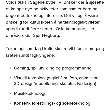
Voldsløkka i Sagene bydel. Vi ønsker der å sjøsette
et knippe nye og aktiviteter som samler barn og
unge med teknologiinteresse. Det vil også være
ønskelig for kulturskolen å ha teknologiaktiviteter
spredt rundt flere steder i Oslo kommune, sier
områderektor Sjur Høgberg.
Teknologi som fag i kulturskolen vil i første omgang
kretse rundt fagklyngene:
Gaming, spillutvikling og programmering
Visuell teknologi (digital film, foto, animasjon,
3D-design/modellering, skulptur, lysdesign)
Musikkteknologi
Konsert-, forestillings- og sceneteknologi