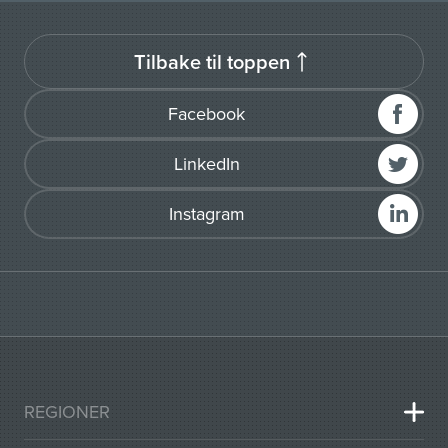
Tilbake til toppen
Facebook
LinkedIn
Instagram
REGIONER