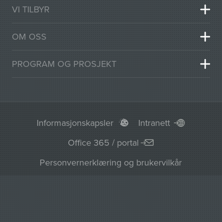
VI TILBYR
OM OSS
PROGRAM OG PROSJEKT
Informasjonskapsler
Intranett
Office 365 / portal
Personvernerklæring og brukervilkår