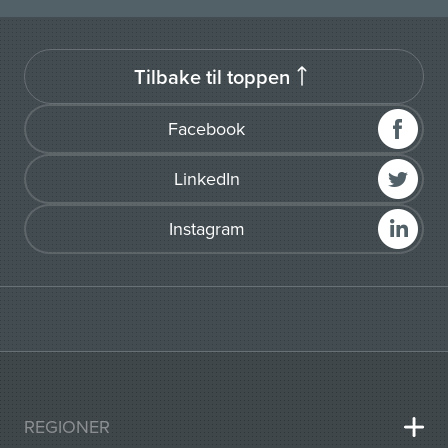
Tilbake til toppen
Facebook
LinkedIn
Instagram
REGIONER