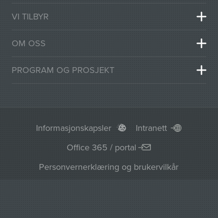
VI TILBYR
OM OSS
PROGRAM OG PROSJEKT
Informasjonskapsler
Intranett
Office 365 / portal
Personvernerklæring og brukervilkår