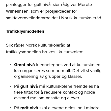
planlegger for gult nivå, sier rådgiver Merete
Wilhelmsen, som er prosjektleder for
smittevernveilederarbeidet i Norsk kulturskoleråd.
Trafikklysmodellen
Slik råder Norsk kulturskoleråd at
trafikklysmodellen brukes i kulturskolen:
Grønt nivå
kjennetegnes ved at kulturskolen
kan organiseres som normalt. Det vil si vanlig
organisering av grupper og klasser.
På
gult nivå
må kulturskolene fremdeles ha
flere tiltak for å redusere kontakt og holde
avstand mellom ansatte og elever.
På
rødt nivå
skal elevene deles inn i mindre