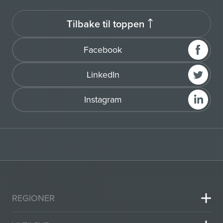
Tilbake til toppen
Facebook
LinkedIn
Instagram
REGIONER