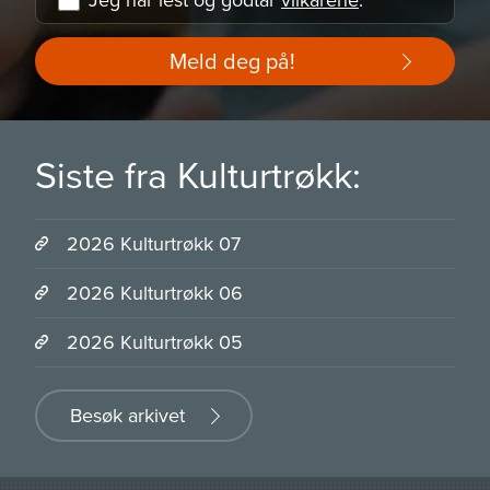
Meld deg på!
Siste fra Kulturtrøkk:
2026 Kulturtrøkk 07
2026 Kulturtrøkk 06
2026 Kulturtrøkk 05
Besøk arkivet